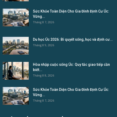
Sức Khỏe Toàn Diện Cho Gia Đình Định Cư Úc:
Vững...
Tháng 8 7, 2026
Du học Úc 2026: Bí quyết sống, học và định cư...
Tháng 8 9, 2026
Hòa nhập cuộc sống Úc: Quy tắc giao tiếp cần
biết...
Tháng 8 8, 2026
Sức Khỏe Toàn Diện Cho Gia Đình Định Cư Úc:
Vững...
Tháng 8 7, 2026