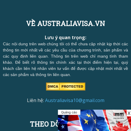
VỀ AUSTRALIAVISA.VN
Lưu ý quan trọng:
Các nội dung trên web chúng tôi có thể chưa cập nhật kịp thời các
thông tin mới nhất về các yêu cầu của chương trình, sản phẩm và
các quy định liên quan. Thông tin trên web chỉ mang tính tham
khảo. Để biết rõ thông tin chính xác tại thời điểm hiện tại, quý
khách cần liên hệ nhân viên tư vấn để được cập nhật mới nhất về
các sản phẩm và thông tin liên quan.
Liên hệ:
Australiavisa10@gmail.com
Quảng cáo
X
THEO DÕI CHÚNG TÔI