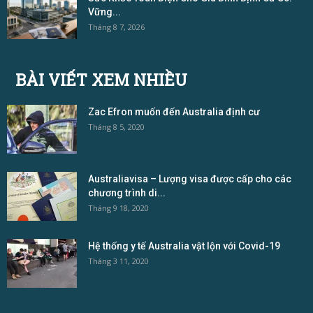
Vững...
Tháng 8 7, 2026
BÀI VIẾT XEM NHIỀU
Zac Efron muốn đến Australia định cư
Tháng 8 5, 2020
Australiavisa – Lượng visa được cấp cho các
chương trình di...
Tháng 9 18, 2020
Hệ thống y tế Australia vật lộn với Covid-19
Tháng 3 11, 2020