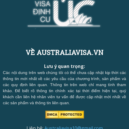
VỀ AUSTRALIAVISA.VN
Lưu ý quan trọng:
Các nội dung trên web chúng tôi có thể chưa cập nhật kịp thời các
thông tin mới nhất về các yêu cầu của chương trình, sản phẩm và
các quy định liên quan. Thông tin trên web chỉ mang tính tham
khảo. Để biết rõ thông tin chính xác tại thời điểm hiện tại, quý
khách cần liên hệ nhân viên tư vấn để được cập nhật mới nhất về
các sản phẩm và thông tin liên quan.
Liên hệ:
Australiavisa10@gmail.com