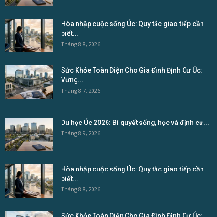
Hòa nhập cuộc sống Úc: Quy tắc giao tiếp cần
biết...
Tháng 8 8, 2026
Sức Khỏe Toàn Diện Cho Gia Đình Định Cư Úc:
Vững...
Tháng 8 7, 2026
Du học Úc 2026: Bí quyết sống, học và định cư...
Tháng 8 9, 2026
Hòa nhập cuộc sống Úc: Quy tắc giao tiếp cần
biết...
Tháng 8 8, 2026
Sức Khỏe Toàn Diện Cho Gia Đình Định Cư Úc: