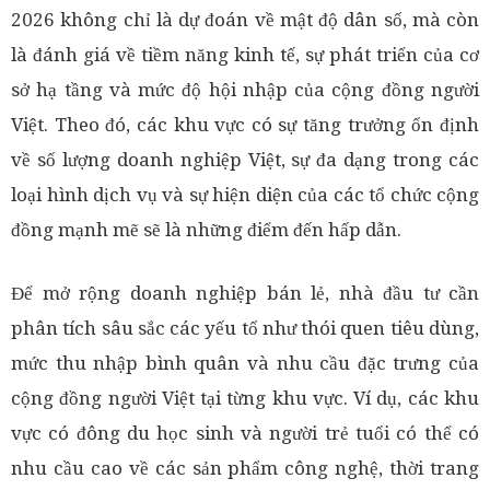
2026 không chỉ là dự đoán về mật độ dân số, mà còn
là đánh giá về tiềm năng kinh tế, sự phát triển của cơ
sở hạ tầng và mức độ hội nhập của cộng đồng người
Việt. Theo đó, các khu vực có sự tăng trưởng ổn định
về số lượng doanh nghiệp Việt, sự đa dạng trong các
loại hình dịch vụ và sự hiện diện của các tổ chức cộng
đồng mạnh mẽ sẽ là những điểm đến hấp dẫn.
Để mở rộng doanh nghiệp bán lẻ, nhà đầu tư cần
phân tích sâu sắc các yếu tố như thói quen tiêu dùng,
mức thu nhập bình quân và nhu cầu đặc trưng của
cộng đồng người Việt tại từng khu vực. Ví dụ, các khu
vực có đông du học sinh và người trẻ tuổi có thể có
nhu cầu cao về các sản phẩm công nghệ, thời trang