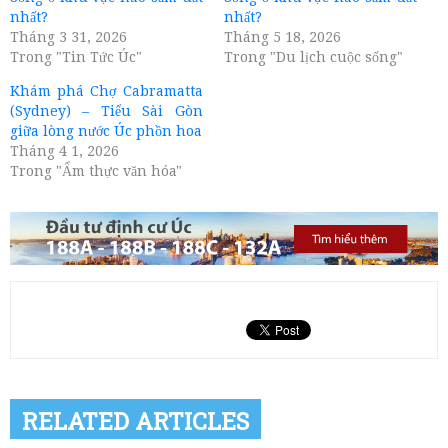
nhất?
nhất?
Tháng 3 31, 2026
Tháng 5 18, 2026
Trong "Tin Tức Úc"
Trong "Du lịch cuộc sống"
Khám phá Chợ Cabramatta
(Sydney) – Tiểu Sài Gòn
giữa lòng nước Úc phồn hoa
Tháng 4 1, 2026
Trong "Ẩm thực văn hóa"
RELATED ARTICLES