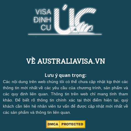
VỀ AUSTRALIAVISA.VN
Lưu ý quan trọng:
Các nội dung trên web chúng tôi có thể chưa cập nhật kịp thời các
thông tin mới nhất về các yêu cầu của chương trình, sản phẩm và
các quy định liên quan. Thông tin trên web chỉ mang tính tham
khảo. Để biết rõ thông tin chính xác tại thời điểm hiện tại, quý
khách cần liên hệ nhân viên tư vấn để được cập nhật mới nhất về
các sản phẩm và thông tin liên quan.