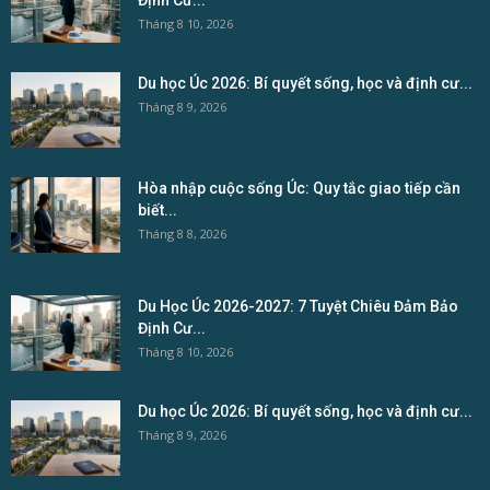
Tháng 8 10, 2026
Du học Úc 2026: Bí quyết sống, học và định cư...
Tháng 8 9, 2026
Hòa nhập cuộc sống Úc: Quy tắc giao tiếp cần
biết...
Tháng 8 8, 2026
Du Học Úc 2026-2027: 7 Tuyệt Chiêu Đảm Bảo
Định Cư...
Tháng 8 10, 2026
Du học Úc 2026: Bí quyết sống, học và định cư...
Tháng 8 9, 2026