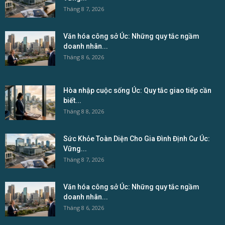
Tháng 8 7, 2026
Văn hóa công sở Úc: Những quy tắc ngầm
doanh nhân...
Tháng 8 6, 2026
Hòa nhập cuộc sống Úc: Quy tắc giao tiếp cần
biết...
Tháng 8 8, 2026
Sức Khỏe Toàn Diện Cho Gia Đình Định Cư Úc:
Vững...
Tháng 8 7, 2026
Văn hóa công sở Úc: Những quy tắc ngầm
doanh nhân...
Tháng 8 6, 2026