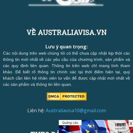
VỀ AUSTRALIAVISA.VN
Lưu ý quan trọng:
Các nội dung trên web chúng tôi có thể chưa cập nhật kịp thời các
thông tin mới nhất về các yêu cầu của chương trình, sản phẩm và
các quy định liên quan. Thông tin trên web chỉ mang tính tham
khảo. Để biết rõ thông tin chính xác tại thời điểm hiện tại, quý
khách cần liên hệ nhân viên tư vấn để được cập nhật mới nhất về
các sản phẩm và thông tin liên quan.
Liên hệ:
Australiavisa10@gmail.com
Quảng cáo
X