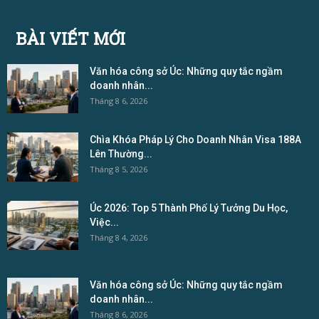
BÀI VIẾT MỚI
Văn hóa công sở Úc: Những quy tắc ngầm
doanh nhân...
Tháng 8 6, 2026
Chìa Khóa Pháp Lý Cho Doanh Nhân Visa 188A
Lên Thường...
Tháng 8 5, 2026
Úc 2026: Top 5 Thành Phố Lý Tưởng Du Học,
Việc...
Tháng 8 4, 2026
Văn hóa công sở Úc: Những quy tắc ngầm
doanh nhân...
Tháng 8 6, 2026