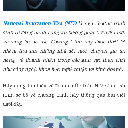
National Innovation Visa (NIV)
là một chương trình
định cư đồng hành cùng xu hướng phát triển đổi mới
và sáng tạo tại Úc. Chương trình này được thiết kế
nhằm thu hút những nhà đổi mới, chuyên gia tài
năng, và doanh nhân trong các lĩnh vực then chốt
như công nghệ, khoa học, nghệ thuật, và kinh doanh.
Hãy cùng tìm hiểu về Định cư Úc Diện NIV để có cái
nhìn sơ bộ về chương trình này thông qua bài viết
dưới đây.