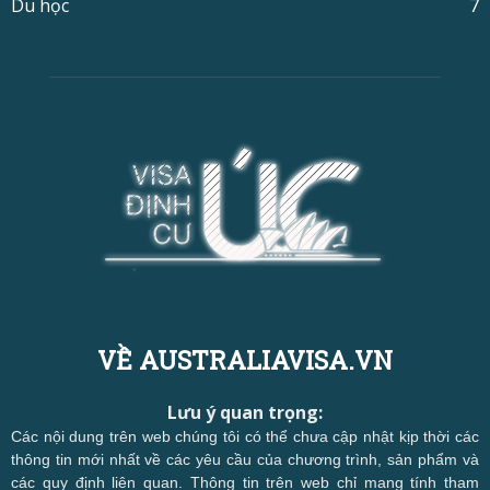
Du học
7
VỀ AUSTRALIAVISA.VN
Lưu ý quan trọng:
Các nội dung trên web chúng tôi có thể chưa cập nhật kịp thời các
thông tin mới nhất về các yêu cầu của chương trình, sản phẩm và
các quy định liên quan. Thông tin trên web chỉ mang tính tham