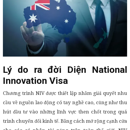
Lý do ra đời Diện National
Innovation Visa
Chương trình NIV được thiết lập nhằm giải quyết nhu
cầu về nguồn lao động có tay nghề cao, cũng như thu
hút đầu tư vào những lĩnh vực then chốt trong quá
trình chuyển đổi kinh tế. Bằng cách mở rộng cạnh cửa