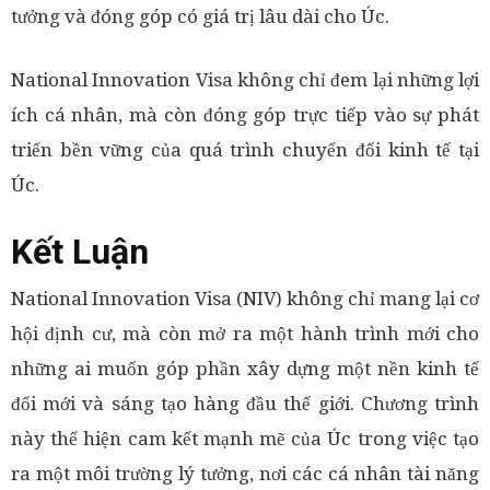
tưởng và đóng góp có giá trị lâu dài cho Úc.
National Innovation Visa không chỉ đem lại những lợi
ích cá nhân, mà còn đóng góp trực tiếp vào sự phát
triển bền vững của quá trình chuyển đổi kinh tế tại
Úc.
Kết Luận
National Innovation Visa (NIV) không chỉ mang lại cơ
hội định cư, mà còn mở ra một hành trình mới cho
những ai muốn góp phần xây dựng một nền kinh tế
đổi mới và sáng tạo hàng đầu thế giới. Chương trình
này thể hiện cam kết mạnh mẽ của Úc trong việc tạo
ra một môi trường lý tưởng, nơi các cá nhân tài năng