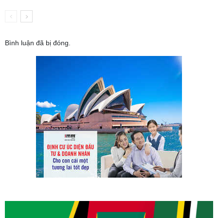
Bình luận đã bị đóng.