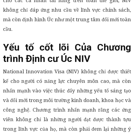
cho các cá nhân tài năng trên toàn thế giới, NIV
không chỉ đáp ứng nhu cầu về lĩnh vực chính sách,
mà còn định hình Úc như một trung tâm đổi mới toàn
cầu.
Yếu tố cốt lõi Của Chương
trình Định cư Úc NIV
National Innovation Visa (NIV) không chỉ được thiết
kế cho người có năng lực chuyên môn cao, mà còn
nhấn mạnh vào việc thúc đẩy những yếu tố sáng tạo
và đổi mới trong môi trường kinh doanh, khoa học và
công nghệ. Chương trình nhấn mạnh rằng các ứng
viên không chỉ là những người đạt được thành tựu
trong lĩnh vực của họ, mà còn phải đem lại những ý