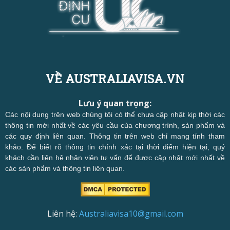
VỀ AUSTRALIAVISA.VN
Lưu ý quan trọng:
Các nội dung trên web chúng tôi có thể chưa cập nhật kịp thời các
thông tin mới nhất về các yêu cầu của chương trình, sản phẩm và
các quy định liên quan. Thông tin trên web chỉ mang tính tham
khảo. Để biết rõ thông tin chính xác tại thời điểm hiện tại, quý
khách cần liên hệ nhân viên tư vấn để được cập nhật mới nhất về
các sản phẩm và thông tin liên quan.
Liên hệ:
Australiavisa10@gmail.com