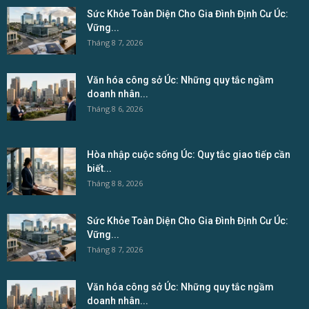
Sức Khỏe Toàn Diện Cho Gia Đình Định Cư Úc:
Vững...
Tháng 8 7, 2026
Văn hóa công sở Úc: Những quy tắc ngầm
doanh nhân...
Tháng 8 6, 2026
Hòa nhập cuộc sống Úc: Quy tắc giao tiếp cần
biết...
Tháng 8 8, 2026
Sức Khỏe Toàn Diện Cho Gia Đình Định Cư Úc:
Vững...
Tháng 8 7, 2026
Văn hóa công sở Úc: Những quy tắc ngầm
doanh nhân...