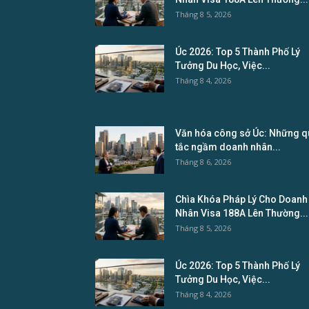
Tháng 8 5, 2026
Úc 2026: Top 5 Thành Phố Lý
Tưởng Du Học, Việc...
Tháng 8 4, 2026
Văn hóa công sở Úc: Những q
tắc ngầm doanh nhân...
Tháng 8 6, 2026
Chìa Khóa Pháp Lý Cho Doanh
Nhân Visa 188A Lên Thường...
Tháng 8 5, 2026
Úc 2026: Top 5 Thành Phố Lý
Tưởng Du Học, Việc...
Tháng 8 4, 2026