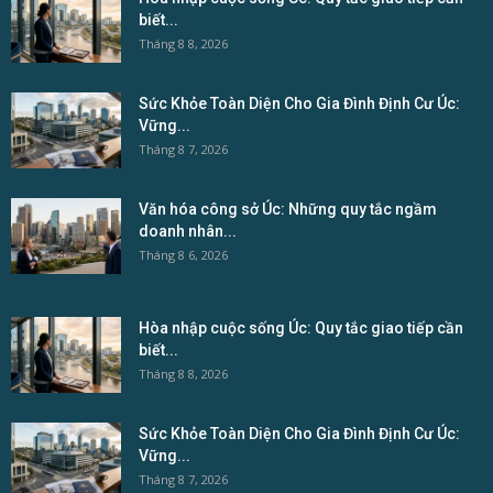
biết...
Tháng 8 8, 2026
Sức Khỏe Toàn Diện Cho Gia Đình Định Cư Úc:
Vững...
Tháng 8 7, 2026
Văn hóa công sở Úc: Những quy tắc ngầm
doanh nhân...
Tháng 8 6, 2026
Hòa nhập cuộc sống Úc: Quy tắc giao tiếp cần
biết...
Tháng 8 8, 2026
Sức Khỏe Toàn Diện Cho Gia Đình Định Cư Úc:
Vững...
Tháng 8 7, 2026