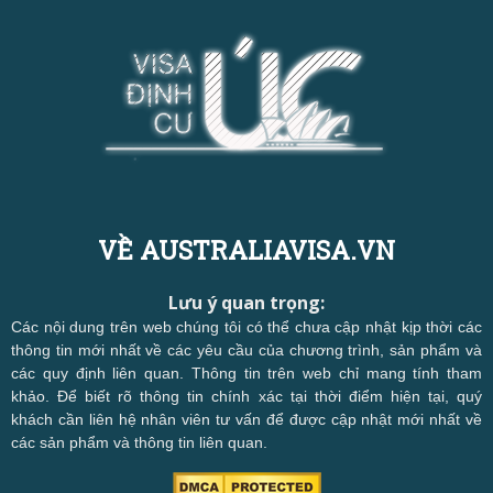
VỀ AUSTRALIAVISA.VN
Lưu ý quan trọng:
Các nội dung trên web chúng tôi có thể chưa cập nhật kịp thời các
thông tin mới nhất về các yêu cầu của chương trình, sản phẩm và
các quy định liên quan. Thông tin trên web chỉ mang tính tham
khảo. Để biết rõ thông tin chính xác tại thời điểm hiện tại, quý
khách cần liên hệ nhân viên tư vấn để được cập nhật mới nhất về
các sản phẩm và thông tin liên quan.