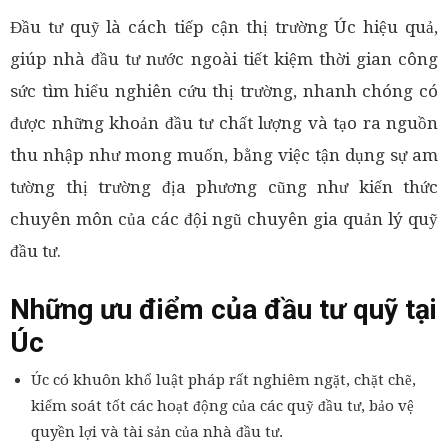
Đầu tư quỹ là cách tiếp cận thị trường Úc hiệu quả,
giúp nhà đầu tư nước ngoài tiết kiệm thời gian công
sức tìm hiểu nghiên cứu thị trường, nhanh chóng có
được những khoản đầu tư chất lượng và tạo ra nguồn
thu nhập như mong muốn, bằng việc tận dụng sự am
tường thị trường địa phương cũng như kiến thức
chuyên môn của các đội ngũ chuyên gia quản lý quỹ
đầu tư.
Những ưu điểm của đầu tư quỹ tại
Úc
Úc có khuôn khổ luật pháp rất nghiêm ngặt, chặt chẽ,
kiểm soát tốt các hoạt động của các quỹ đầu tư, bảo vệ
quyền lợi và tài sản của nhà đầu tư.