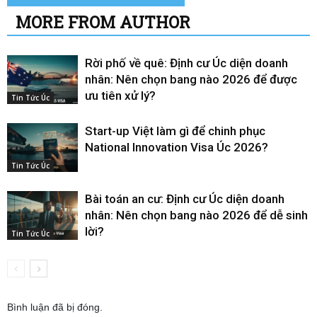
MORE FROM AUTHOR
Rời phố về quê: Định cư Úc diện doanh
nhân: Nên chọn bang nào 2026 để được
ưu tiên xử lý?
Tin Tức Úc
Start-up Việt làm gì để chinh phục
National Innovation Visa Úc 2026?
Tin Tức Úc
Bài toán an cư: Định cư Úc diện doanh
nhân: Nên chọn bang nào 2026 để dễ sinh
lời?
Tin Tức Úc
Bình luận đã bị đóng.