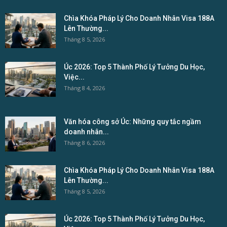
Chìa Khóa Pháp Lý Cho Doanh Nhân Visa 188A
Lên Thường...
Tháng 8 5, 2026
Úc 2026: Top 5 Thành Phố Lý Tưởng Du Học,
Việc...
Tháng 8 4, 2026
Văn hóa công sở Úc: Những quy tắc ngầm
doanh nhân...
Tháng 8 6, 2026
Chìa Khóa Pháp Lý Cho Doanh Nhân Visa 188A
Lên Thường...
Tháng 8 5, 2026
Úc 2026: Top 5 Thành Phố Lý Tưởng Du Học,