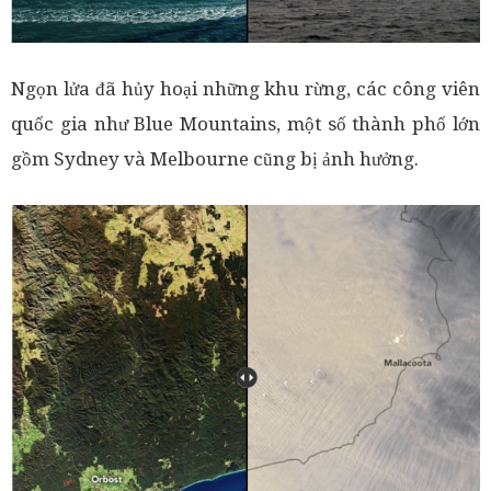
Ngọn lửa đã hủy hoại những khu rừng, các công viên
quốc gia như Blue Mountains, một số thành phố lớn
gồm Sydney và Melbourne cũng bị ảnh hưởng.