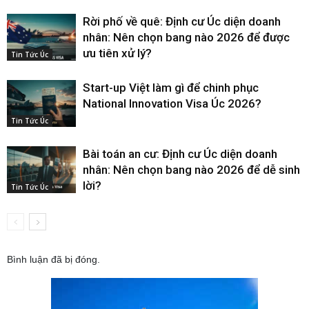
Rời phố về quê: Định cư Úc diện doanh
nhân: Nên chọn bang nào 2026 để được
ưu tiên xử lý?
Tin Tức Úc
Start-up Việt làm gì để chinh phục
National Innovation Visa Úc 2026?
Tin Tức Úc
Bài toán an cư: Định cư Úc diện doanh
nhân: Nên chọn bang nào 2026 để dễ sinh
lời?
Tin Tức Úc
Bình luận đã bị đóng.