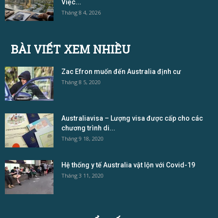
Việc...
Tháng 8 4, 2026
BÀI VIẾT XEM NHIỀU
Zac Efron muốn đến Australia định cư
Tháng 8 5, 2020
Australiavisa – Lượng visa được cấp cho các
chương trình di...
Tháng 9 18, 2020
Hệ thống y tế Australia vật lộn với Covid-19
Tháng 3 11, 2020