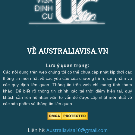
VỀ AUSTRALIAVISA.VN
Lưu ý quan trọng:
Các nội dung trên web chúng tôi có thể chưa cập nhật kịp thời các
thông tin mới nhất về các yêu cầu của chương trình, sản phẩm và
các quy định liên quan. Thông tin trên web chỉ mang tính tham
khảo. Để biết rõ thông tin chính xác tại thời điểm hiện tại, quý
khách cần liên hệ nhân viên tư vấn để được cập nhật mới nhất về
các sản phẩm và thông tin liên quan.
Liên hệ:
Australiavisa10@gmail.com