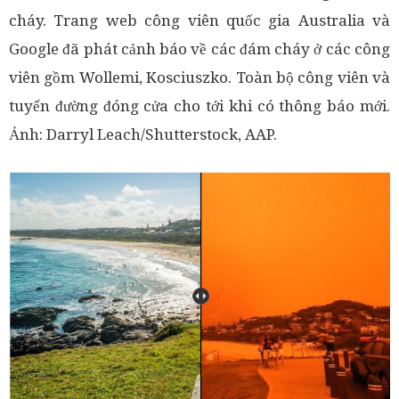
cháy. Trang web công viên quốc gia Australia và
Google đã phát cảnh báo về các đám cháy ở các công
viên gồm Wollemi, Kosciuszko. Toàn bộ công viên và
tuyến đường đóng cửa cho tới khi có thông báo mới.
Ảnh: Darryl Leach/Shutterstock, AAP.