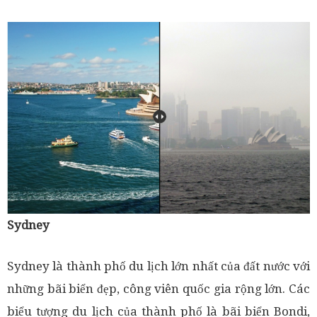
Sydney
Sydney là thành phố du lịch lớn nhất của đất nước với
những bãi biển đẹp, công viên quốc gia rộng lớn. Các
biểu tượng du lịch của thành phố là bãi biển Bondi,