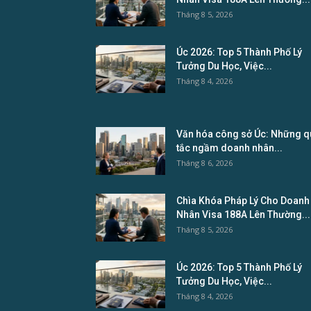
Tháng 8 5, 2026
Úc 2026: Top 5 Thành Phố Lý
Tưởng Du Học, Việc...
Tháng 8 4, 2026
Văn hóa công sở Úc: Những q
tắc ngầm doanh nhân...
Tháng 8 6, 2026
Chìa Khóa Pháp Lý Cho Doanh
Nhân Visa 188A Lên Thường...
Tháng 8 5, 2026
Úc 2026: Top 5 Thành Phố Lý
Tưởng Du Học, Việc...
Tháng 8 4, 2026