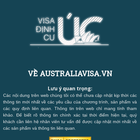
VỀ AUSTRALIAVISA.VN
Lưu ý quan trọng:
Các nội dung trên web chúng tôi có thể chưa cập nhật kịp thời các
thông tin mới nhất về các yêu cầu của chương trình, sản phẩm và
các quy định liên quan. Thông tin trên web chỉ mang tính tham
khảo. Để biết rõ thông tin chính xác tại thời điểm hiện tại, quý
khách cần liên hệ nhân viên tư vấn để được cập nhật mới nhất về
các sản phẩm và thông tin liên quan.