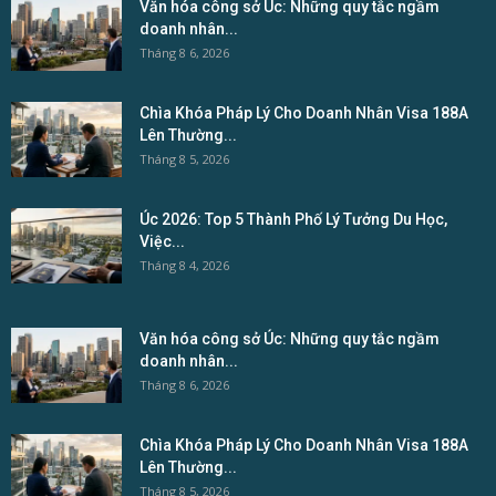
Văn hóa công sở Úc: Những quy tắc ngầm
doanh nhân...
Tháng 8 6, 2026
Chìa Khóa Pháp Lý Cho Doanh Nhân Visa 188A
Lên Thường...
Tháng 8 5, 2026
Úc 2026: Top 5 Thành Phố Lý Tưởng Du Học,
Việc...
Tháng 8 4, 2026
Văn hóa công sở Úc: Những quy tắc ngầm
doanh nhân...
Tháng 8 6, 2026
Chìa Khóa Pháp Lý Cho Doanh Nhân Visa 188A
Lên Thường...
Tháng 8 5, 2026