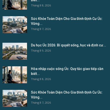
biết...
Tháng 8 8, 2026
Sức Khỏe Toàn Diện Cho Gia Đình Định Cư Úc:
Vững...
Tháng 8 7, 2026
Du học Úc 2026: Bí quyết sống, học và định cư...
Tháng 8 9, 2026
Hòa nhập cuộc sống Úc: Quy tắc giao tiếp cần
biết...
Tháng 8 8, 2026
Sức Khỏe Toàn Diện Cho Gia Đình Định Cư Úc:
Vững...
Tháng 8 7, 2026