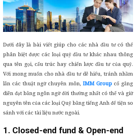
Dưới đây là bài viết giúp cho các nhà đầu tư có thể
phân biệt được các loại quỹ đầu tư khác nhau thông
qua tên gọi, cấu trúc hay chiến lược đầu tư của quỹ.
Với mong muốn cho nhà đầu tư dễ hiểu, tránh nhầm
lẫn các thuật ngữ chuyên môn,
IMM Group
cố gắng
diễn đạt bằng ngôn ngữ đời thường nhất có thể và giữ
nguyên tên của các loại Quỹ bằng tiếng Anh để tiện so
sánh với các tài liệu nước ngoài.
1. Closed-end fund & Open-end