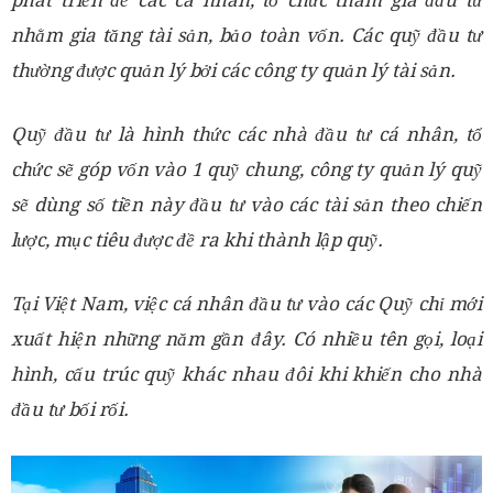
nhằm gia tăng tài sản, bảo toàn vốn. Các quỹ đầu tư
thường được quản lý bởi các công ty quản lý tài sản.
Quỹ đầu tư là hình thức các nhà đầu tư cá nhân, tổ
chức sẽ góp vốn vào 1 quỹ chung, công ty quản lý quỹ
sẽ dùng số tiền này đầu tư vào các tài sản theo chiến
lược, mục tiêu được đề ra khi thành lập quỹ.
Tại Việt Nam, việc cá nhân đầu tư vào các Quỹ chỉ mới
xuất hiện những năm gần đây. Có nhiều tên gọi, loại
hình, cấu trúc quỹ khác nhau đôi khi khiến cho nhà
đầu tư bối rối.