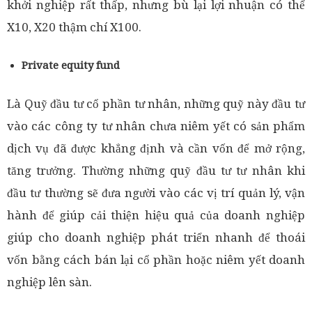
khởi nghiệp rất thấp, nhưng bù lại lợi nhuận có thể
X10, X20 thậm chí X100.
Private equity fund
Là Quỹ đầu tư cổ phần tư nhân, những quỹ này đầu tư
vào các công ty tư nhân chưa niêm yết có sản phẩm
dịch vụ đã được khẳng định và cần vốn để mở rộng,
tăng trưởng. Thường những quỹ đầu tư tư nhân khi
đầu tư thường sẽ đưa người vào các vị trí quản lý, vận
hành để giúp cải thiện hiệu quả của doanh nghiệp
giúp cho doanh nghiệp phát triển nhanh để thoái
vốn bằng cách bán lại cổ phần hoặc niêm yết doanh
nghiệp lên sàn.