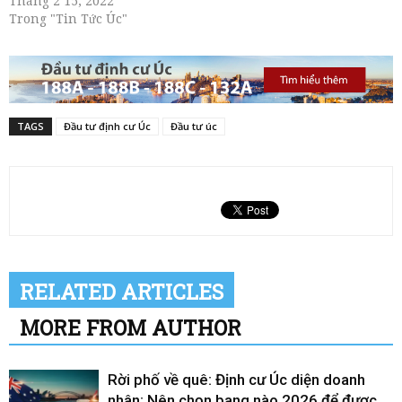
Tháng 2 15, 2022
Trong "Tin Tức Úc"
TAGS
Đầu tư định cư Úc
Đầu tư úc
RELATED ARTICLES
MORE FROM AUTHOR
Rời phố về quê: Định cư Úc diện doanh
nhân: Nên chọn bang nào 2026 để được