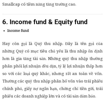
Smallcap có tiềm năng tăng trưởng cao.
6. Income fund & Equity fund
Income fund
Hay còn gọi là Quỹ thu nhập. Đây là tên gọi của
những Quỹ có mục tiêu chủ yếu là thu nhập ổn định
hơn là gia tăng tài sản. Những quỹ thu nhập thường
phân phối lợi nhuận đều đặn, tỷ lệ lợi nhuận thấp hơn
so với các loại quỹ khác, nhưng rất an toàn về vốn.
Thường các quỹ thu nhập phân bổ vốn vào trái phiếu
chính phủ, giấy nợ ngắn hạn, chứng chỉ tiền gửi, trái
phiếu các doanh nghiệp lớn và có tài sản đảm bảo.