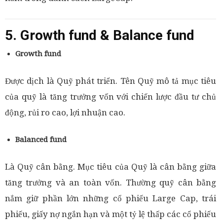
5. Growth fund & Balance fund
Growth fund
Được dịch là Quỹ phát triển. Tên Quỹ mô tả mục tiêu
của quỹ là tăng trưởng vốn với chiến lược đầu tư chủ
động, rủi ro cao, lợi nhuận cao.
Balanced fund
Là Quỹ cân bằng. Mục tiêu của Quỹ là cân bằng giữa
tăng trưởng và an toàn vốn. Thường quỹ cân bằng
nắm giữ phần lớn những cổ phiếu Large Cap, trái
phiếu, giấy nợ ngắn hạn và một tỷ lệ thấp các cổ phiếu