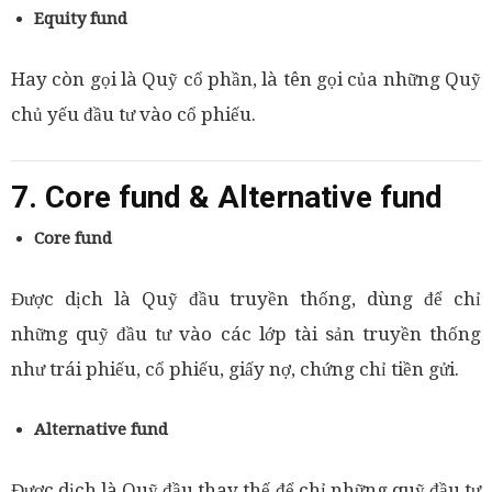
Equity fund
Hay còn gọi là Quỹ cổ phần, là tên gọi của những Quỹ
chủ yếu đầu tư vào cổ phiếu.
7. Core fund & Alternative fund
Core fund
Được dịch là Quỹ đầu truyền thống, dùng để chỉ
những quỹ đầu tư vào các lớp tài sản truyền thống
như trái phiếu, cổ phiếu, giấy nợ, chứng chỉ tiền gửi.
Alternative fund
Được dịch là Quỹ đầu thay thế để chỉ những quỹ đầu tư