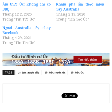
Ẩm thực Úc: Không chỉ có
Khám phá ẩm thực miền
BBQ
Tây Australia
Tháng 12 2, 2025
Tháng 2 13, 2020
Trong "Tin Tức Úc"
Trong "Tin Tức Úc"
Người Australia tẩy chay
Facebook
Tháng 4 29, 2021
Trong "Tin Tức Úc"
TAGS
tin tức australia
tin tức nước úc
tin tức úc