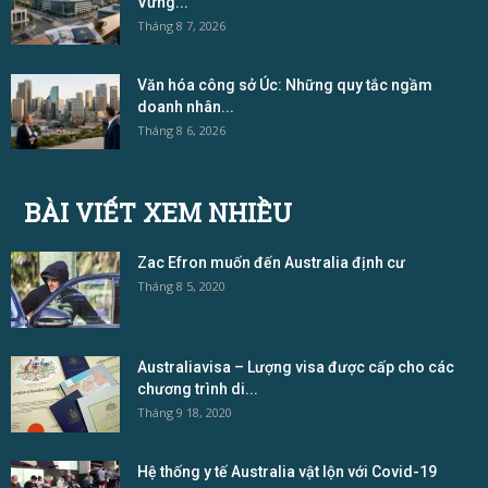
Vững...
Tháng 8 7, 2026
Văn hóa công sở Úc: Những quy tắc ngầm
doanh nhân...
Tháng 8 6, 2026
BÀI VIẾT XEM NHIỀU
Zac Efron muốn đến Australia định cư
Tháng 8 5, 2020
Australiavisa – Lượng visa được cấp cho các
chương trình di...
Tháng 9 18, 2020
Hệ thống y tế Australia vật lộn với Covid-19