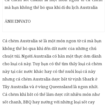
mà bạn không thể bỏ qua khi đi du lịch Australia
ẢNH ENVATO
Cá chẽm Australia sẽ là một món ngon từ cá mà bạn
không thể bỏ qua khi đến đất nước của những chú
chuột túi. Người Australia có hẳn một thực đơn dành
cho loại cá này. Tuy bạn có thể tìm thấy loại cá chẽm
này tại các nước khác hay có thể nuôi loại cá này
nhưng cá chẽm Australia được bắt từ vịnh Shark ở
Tây Australia và ở vùng Queensland là ngon nhất.
Cá chẽm khi bắt có thể làm được rất nhiều món như
sốt chanh, BBQ hay nướng với những loại sốt cay