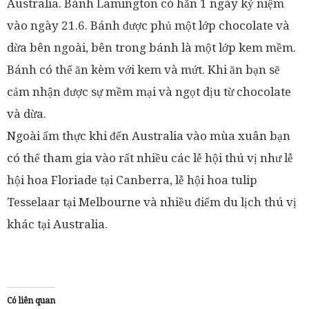
Australia. Bánh Lamington có hẳn 1 ngày kỷ niệm
vào ngày 21.6. Bánh được phủ một lớp chocolate và
dừa bên ngoài, bên trong bánh là một lớp kem mềm.
Bánh có thể ăn kèm với kem và mứt. Khi ăn bạn sẽ
cảm nhận được sự mềm mại và ngọt dịu từ chocolate
và dừa.
Ngoài ẩm thực khi đến Australia vào mùa xuân bạn
có thể tham gia vào rất nhiều các lễ hội thú vị như lễ
hội hoa Floriade tại Canberra, lễ hội hoa tulip
Tesselaar tại Melbourne và nhiều điểm du lịch thú vị
khác tại Australia.
Có liên quan