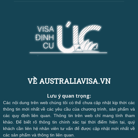
VỀ AUSTRALIAVISA.VN
Lưu ý quan trọng:
Các nội dung trên web chúng tôi có thể chưa cập nhật kịp thời các
thông tin mới nhất về các yêu cầu của chương trình, sản phẩm và
các quy định liên quan. Thông tin trên web chỉ mang tính tham
khảo. Để biết rõ thông tin chính xác tại thời điểm hiện tại, quý
khách cần liên hệ nhân viên tư vấn để được cập nhật mới nhất về
các sản phẩm và thông tin liên quan.