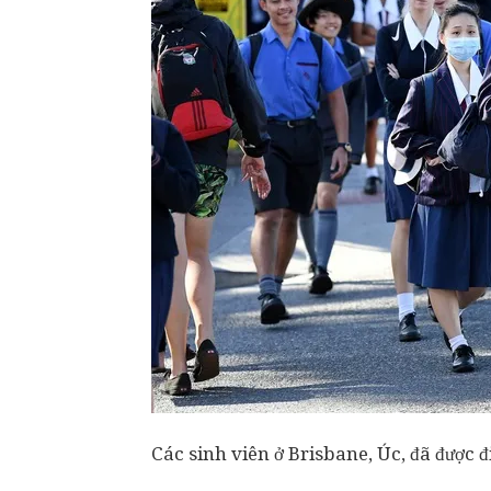
Các sinh viên ở Brisbane, Úc, đã được đ