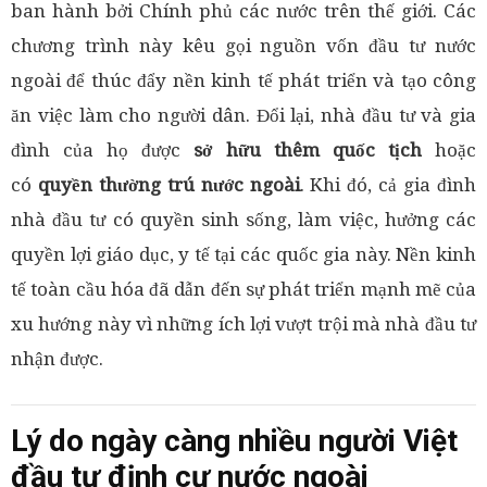
ban hành bởi Chính phủ các nước trên thế giới. Các
chương trình này kêu gọi nguồn vốn đầu tư nước
ngoài để thúc đẩy nền kinh tế phát triển và tạo công
ăn việc làm cho người dân. Đổi lại, nhà đầu tư và gia
đình của họ được
sở hữu thêm quốc tịch
hoặc
có
quyền thường trú nước ngoài
. Khi đó, cả gia đình
nhà đầu tư có quyền sinh sống, làm việc, hưởng các
quyền lợi giáo dục, y tế tại các quốc gia này. Nền kinh
tế toàn cầu hóa đã dẫn đến sự phát triển mạnh mẽ của
xu hướng này vì những ích lợi vượt trội mà nhà đầu tư
nhận được.
Lý do ngày càng nhiều người Việt
đầu tư định cư nước ngoài