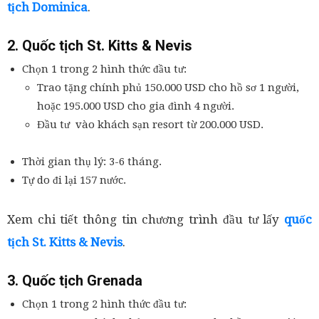
tịch Dominica
.
2. Quốc tịch St. Kitts & Nevis
Chọn 1 trong 2 hình thức đầu tư:
Trao tặng chính phủ 150.000 USD cho hồ sơ 1 người,
hoặc 195.000 USD cho gia đình 4 người.
Đầu tư vào khách sạn resort từ 200.000 USD.
Thời gian thụ lý: 3-6 tháng.
Tự do đi lại 157 nước.
Xem chi tiết thông tin chương trình đầu tư lấy
quốc
tịch St. Kitts & Nevis
.
3. Quốc tịch Grenada
Chọn 1 trong 2 hình thức đầu tư: