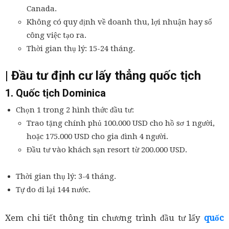
Canada.
Không có quy định về doanh thu, lợi nhuận hay số
công việc tạo ra.
Thời gian thụ lý: 15-24 tháng.
| Đầu tư định cư lấy thẳng quốc tịch
1. Quốc tịch Dominica
Chọn 1 trong 2 hình thức đầu tư:
Trao tặng chính phủ 100.000 USD cho hồ sơ 1 người,
hoặc 175.000 USD cho gia đình 4 người.
Đầu tư vào khách sạn resort từ 200.000 USD.
Thời gian thụ lý: 3-4 tháng.
Tự do đi lại 144 nước.
Xem chi tiết thông tin chương trình đầu tư lấy
quốc