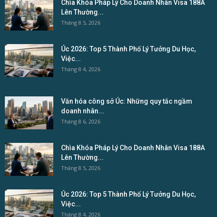
Chìa Khóa Pháp Lý Cho Doanh Nhân Visa 188A
Lên Thường...
Tháng 8 5, 2026
Úc 2026: Top 5 Thành Phố Lý Tưởng Du Học,
Việc...
Tháng 8 4, 2026
Văn hóa công sở Úc: Những quy tắc ngầm
doanh nhân...
Tháng 8 6, 2026
Chìa Khóa Pháp Lý Cho Doanh Nhân Visa 188A
Lên Thường...
Tháng 8 5, 2026
Úc 2026: Top 5 Thành Phố Lý Tưởng Du Học,
Việc...
Tháng 8 4, 2026