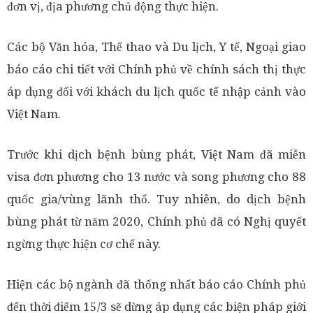
đơn vị, địa phương chủ động thực hiện.
Các bộ Văn hóa, Thể thao và Du lịch, Y tế, Ngoại giao
báo cáo chi tiết với Chính phủ về chính sách thị thực
áp dụng đối với khách du lịch quốc tế nhập cảnh vào
Việt Nam.
Trước khi dịch bệnh bùng phát, Việt Nam đã miễn
visa đơn phương cho 13 nước và song phương cho 88
quốc gia/vùng lãnh thổ. Tuy nhiên, do dịch bệnh
bùng phát từ năm 2020, Chính phủ đã có Nghị quyết
ngừng thực hiện cơ chế này.
Hiện các bộ ngành đã thống nhất báo cáo Chính phủ
đến thời điểm 15/3 sẽ dừng áp dụng các biện pháp giới