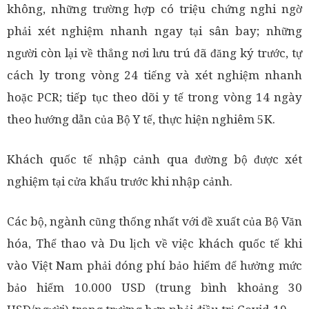
không, những trường hợp có triệu chứng nghi ngờ
phải xét nghiệm nhanh ngay tại sân bay; những
người còn lại về thẳng nơi lưu trú đã đăng ký trước, tự
cách ly trong vòng 24 tiếng và xét nghiệm nhanh
hoặc PCR; tiếp tục theo dõi y tế trong vòng 14 ngày
theo hướng dẫn của Bộ Y tế, thực hiện nghiêm 5K.
Khách quốc tế nhập cảnh qua đường bộ được xét
nghiệm tại cửa khẩu trước khi nhập cảnh.
Các bộ, ngành cũng thống nhất với đề xuất của Bộ Văn
hóa, Thể thao và Du lịch về việc khách quốc tế khi
vào Việt Nam phải đóng phí bảo hiểm để hưởng mức
bảo hiểm 10.000 USD (trung bình khoảng 30