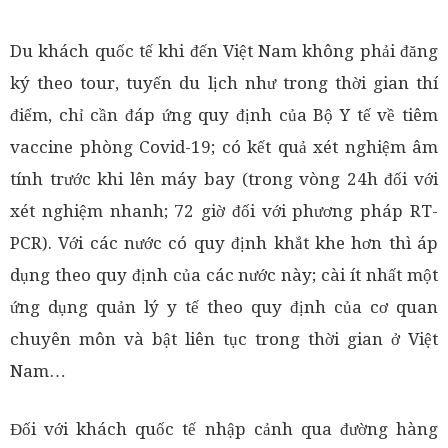
Du khách quốc tế khi đến Việt Nam không phải đăng
ký theo tour, tuyến du lịch như trong thời gian thí
điểm, chỉ cần đáp ứng quy định của Bộ Y tế về tiêm
vaccine phòng Covid-19; có kết quả xét nghiệm âm
tính trước khi lên máy bay (trong vòng 24h đối với
xét nghiệm nhanh; 72 giờ đối với phương pháp RT-
PCR). Với các nước có quy định khắt khe hơn thì áp
dụng theo quy định của các nước này; cài ít nhất một
ứng dụng quản lý y tế theo quy định của cơ quan
chuyên môn và bật liên tục trong thời gian ở Việt
Nam…
Đối với khách quốc tế nhập cảnh qua đường hàng