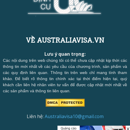
VỀ AUSTRALIAVISA.VN
Lưu ý quan trọng:
Các nội dung trên web chúng tôi có thể chưa cập nhật kịp thời các
thông tin mới nhất về các yêu cầu của chương trình, sản phẩm và
các quy định liên quan. Thông tin trên web chỉ mang tính tham
khảo. Để biết rõ thông tin chính xác tại thời điểm hiện tại, quý
khách cần liên hệ nhân viên tư vấn để được cập nhật mới nhất về
các sản phẩm và thông tin liên quan.
Liên hệ:
Australiavisa10@gmail.com
Quảng cáo
X