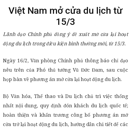
Việt Nam mở cửa du lịch từ
15/3
Lãnh đạo Chính phủ đồng ý đề xuất mở cửa lại hoạt
động du lịch trong điều kiện bình thường mới, từ 15/3.
Ngày 16/2, Văn phòng Chính phủ thông báo chỉ đạo
nêu trên của Phó thủ tướng Vũ Đức Đam, sau cuộc
họp bàn về phương án mở cửa lại hoạt động du lịch.
Bộ Văn hóa, Thể thao và Du lịch chủ trì việc thống
nhất nội dung, quy định đón khách du lịch quốc tế;
hoàn thiện và khẩn trương công bố phương án mở
cửa trở lại hoạt động du lịch, hướng dẫn chi tiết để các