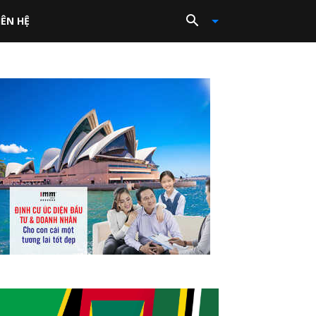
IÊN HỆ