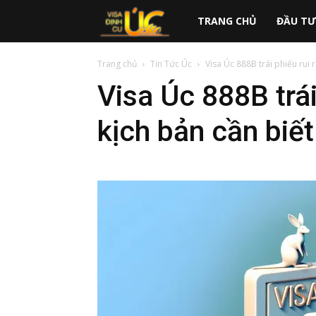
australiavisa.vn
TRANG CHỦ
ĐẦU TƯ
Trang chủ
Tin Tức Úc
Visa Úc 888B trái phiếu rui r
Visa Úc 888B trái
kịch bản cần biết