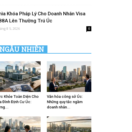
hìa Khóa Pháp Lý Cho Doanh Nhân Visa
88A Lên Thường Trú Úc
áng 8 5, 2026
0
NGẪU NHIÊN
c Khỏe Toàn Diện Cho
Văn hóa công sở Úc:
a Đình Định Cư Úc:
Những quy tắc ngầm
ng...
doanh nhân...