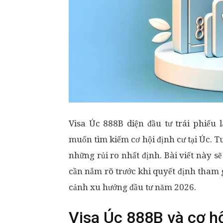
Visa Úc 888B diện đầu tư trái phiếu
muốn tìm kiếm cơ hội định cư tại Úc. T
những rủi ro nhất định. Bài viết này 
cần nắm rõ trước khi quyết định tham
cảnh xu hướng đầu tư năm 2026.
Visa Úc 888B và cơ hội