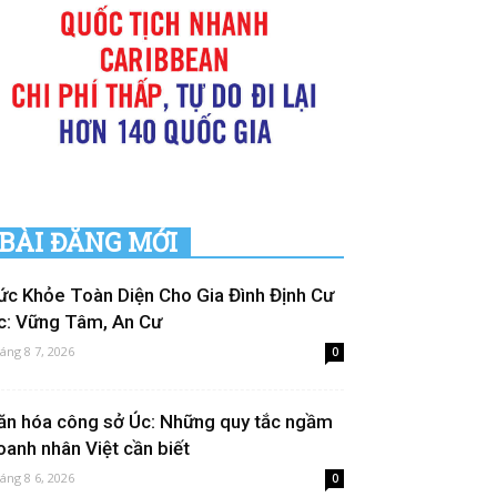
BÀI ĐĂNG MỚI
ức Khỏe Toàn Diện Cho Gia Đình Định Cư
c: Vững Tâm, An Cư
áng 8 7, 2026
0
ăn hóa công sở Úc: Những quy tắc ngầm
oanh nhân Việt cần biết
áng 8 6, 2026
0