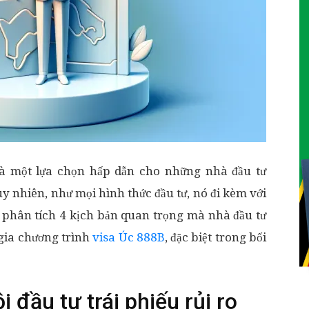
 là một lựa chọn hấp dẫn cho những nhà đầu tư
uy nhiên, như mọi hình thức đầu tư, nó đi kèm với
sẽ phân tích 4 kịch bản quan trọng mà nhà đầu tư
 gia chương trình
visa Úc 888B
, đặc biệt trong bối
 đầu tư trái phiếu rủi ro