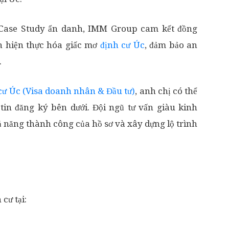
 Case Study ẩn danh, IMM Group cam kết đồng
h hiện thực hóa giấc mơ
định cư Úc
, đảm bảo an
.
 cư Úc (Visa doanh nhân & Đầu tư)
, anh chị có thể
tin đăng ký bên dưới. Đội ngũ tư vấn giàu kinh
 năng thành công của hồ sơ và xây dựng lộ trình
cư tại: