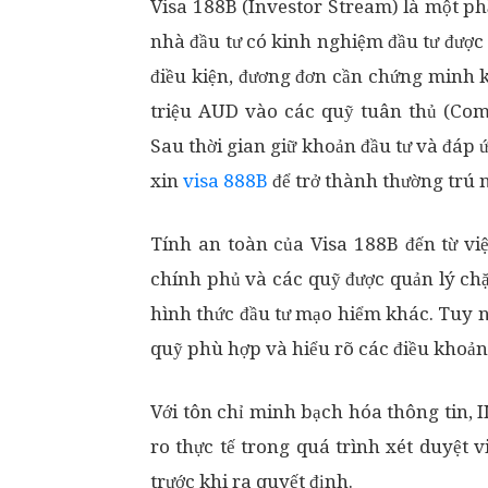
Visa 188B (Investor Stream) là một p
nhà đầu tư có kinh nghiệm đầu tư được t
điều kiện, đương đơn cần chứng minh k
triệu AUD vào các quỹ tuân thủ (Com
Sau thời gian giữ khoản đầu tư và đáp 
xin
visa 888B
để trở thành thường trú 
Tính an toàn của Visa 188B đến từ vi
chính phủ và các quỹ được quản lý chặt
hình thức đầu tư mạo hiểm khác. Tuy n
quỹ phù hợp và hiểu rõ các điều khoản,
Với tôn chỉ minh bạch hóa thông tin,
ro thực tế trong quá trình xét duyệt 
trước khi ra quyết định.