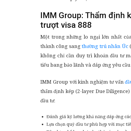
IMM Group: Thẩm định kỹ
trượt visa 888
Một trong những lo ngại lớn nhất củ
thành công sang
thường trú nhân Úc
(
không chỉ cần duy trì khoản đầu tư m
tiểu bang bảo lãnh và đáp ứng yêu cầu v
IMM Group với kinh nghiệm tư vấn
đầ
thẩm định kép (2-layer Due Diligence) 
đầu tư:
Đánh giá kỹ lưỡng khả năng đáp ứng các 
Lựa chọn quỹ đầu tư phù hợp với mục tiê