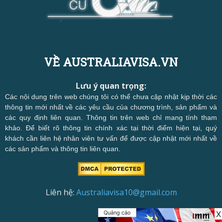
VỀ AUSTRALIAVISA.VN
Lưu ý quan trọng:
Các nội dung trên web chúng tôi có thể chưa cập nhật kịp thời các
thông tin mới nhất về các yêu cầu của chương trình, sản phẩm và
các quy định liên quan. Thông tin trên web chỉ mang tính tham
khảo. Để biết rõ thông tin chính xác tại thời điểm hiện tại, quý
khách cần liên hệ nhân viên tư vấn để được cập nhật mới nhất về
các sản phẩm và thông tin liên quan.
Liên hệ:
Australiavisa10@gmail.com
Quảng cáo
X