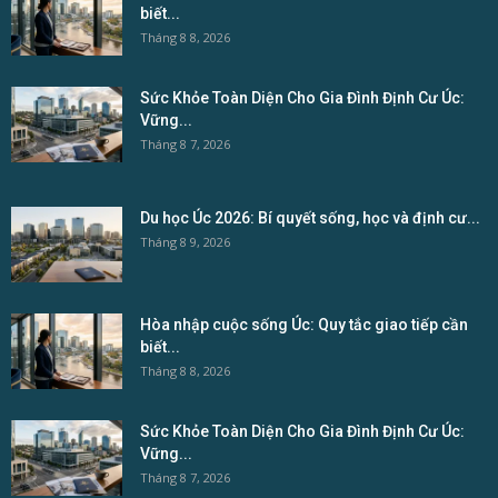
biết...
Tháng 8 8, 2026
Sức Khỏe Toàn Diện Cho Gia Đình Định Cư Úc:
Vững...
Tháng 8 7, 2026
Du học Úc 2026: Bí quyết sống, học và định cư...
Tháng 8 9, 2026
Hòa nhập cuộc sống Úc: Quy tắc giao tiếp cần
biết...
Tháng 8 8, 2026
Sức Khỏe Toàn Diện Cho Gia Đình Định Cư Úc:
Vững...
Tháng 8 7, 2026