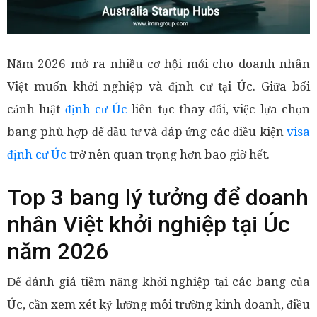
Năm 2026 mở ra nhiều cơ hội mới cho doanh nhân
Việt muốn khởi nghiệp và định cư tại Úc. Giữa bối
cảnh luật
định cư Úc
liên tục thay đổi, việc lựa chọn
bang phù hợp để đầu tư và đáp ứng các điều kiện
visa
định cư Úc
trở nên quan trọng hơn bao giờ hết.
Top 3 bang lý tưởng để doanh
nhân Việt khởi nghiệp tại Úc
năm 2026
Để đánh giá tiềm năng khởi nghiệp tại các bang của
Úc, cần xem xét kỹ lưỡng môi trường kinh doanh, điều