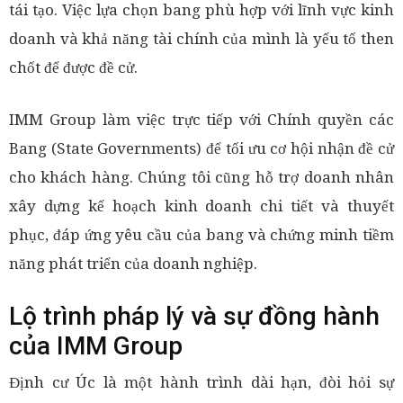
tái tạo. Việc lựa chọn bang phù hợp với lĩnh vực kinh
doanh và khả năng tài chính của mình là yếu tố then
chốt để được đề cử.
IMM Group làm việc trực tiếp với Chính quyền các
Bang (State Governments) để tối ưu cơ hội nhận đề cử
cho khách hàng. Chúng tôi cũng hỗ trợ doanh nhân
xây dựng kế hoạch kinh doanh chi tiết và thuyết
phục, đáp ứng yêu cầu của bang và chứng minh tiềm
năng phát triển của doanh nghiệp.
Lộ trình pháp lý và sự đồng hành
của IMM Group
Định cư Úc là một hành trình dài hạn, đòi hỏi sự