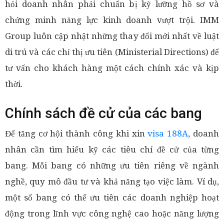
hỏi doanh nhân phải chuẩn bị kỹ lưỡng hồ sơ và
chứng minh năng lực kinh doanh vượt trội. IMM
Group luôn cập nhật những thay đổi mới nhất về luật
di trú và các chỉ thị ưu tiên (Ministerial Directions) để
tư vấn cho khách hàng một cách chính xác và kịp
thời.
Chính sách đề cử của các bang
Để tăng cơ hội thành công khi xin
visa 188A
, doanh
nhân cần tìm hiểu kỹ các tiêu chí đề cử của từng
bang. Mỗi bang có những ưu tiên riêng về ngành
nghề, quy mô đầu tư và khả năng tạo việc làm. Ví dụ,
một số bang có thể ưu tiên các doanh nghiệp hoạt
động trong lĩnh vực công nghệ cao hoặc năng lượng