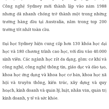
Công nghệ Sydney mới thành lập vào năm 1988
nhưng đã nhanh chóng trở thành một trong những
trường hàng đầu tại Australia, nằm trong top 200
trường tốt nhất toàn cầu.
Đại học Sydney hiện cung cấp hơn 130 khóa học đại
học và 180 chương trình cao học, với đầu vào 40.000
sinh viên. Các ngành học rất đa dạng, gồm: cơ khí và
công nghệ, công nghệ thông tin, giáo dục và đào tạo,
khoa học ứng dụng và khoa học cơ bản, khoa học xã
hội và truyền thông, kiến trúc, xây dựng và quy
hoạch, kinh doanh và quản lý, luật, nhân văn, quản trị
kinh doanh, y tế và sức khỏe.