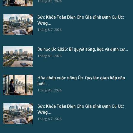
Tháng 8 8, 2026
Sức Khỏe Toàn Diện Cho Gia Đình Định Cư Úc:
Vững...
Tháng 8 7, 2026
Du học Úc 2026: Bí quyết sống, học và định cư...
Tháng 8 9, 2026
Hòa nhập cuộc sống Úc: Quy tắc giao tiếp cần
biết...
Tháng 8 8, 2026
Sức Khỏe Toàn Diện Cho Gia Đình Định Cư Úc:
Vững...
Tháng 8 7, 2026