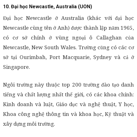
10. Đại học Newcastle, Australia (UON)
Đại học Newcastle ở Australia (khác với đại học
Newcastle cùng tên ở Anh) được thành lập năm 1965,
có cơ sở chính ở vùng ngoại ô Callaghan của
Newcastle, New South Wales. Trường cũng có các cơ
sở tại Ourimbah, Port Macquarie, Sydney và cả ở
Singapore.
Ngôi trường này thuộc top 200 trường đào tạo danh
tiếng và chất lượng nhất thế giới, có các khoa chính:
Kinh doanh và luật, Giáo dục và nghệ thuật, Y học,
Khoa công nghệ thông tin và khoa học, Kỹ thuật và
xây dựng môi trường.