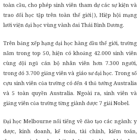
toàn cầu, cho phép sinh viên tham dự các sự kiện và
trao đổi học tập trên toàn thế giới|), Hiệp hội mạng
lưới viện đại học vùng vành đai Thái Bình Dương.
Trên bảng xếp hạng đại học hàng đầu thế giới, trường
nằm trong top 50, hiện có khoảng 42.000 sinh viên
cùng đội ngũ cán bộ nhân viên hơn 7.300 người,
trong đó 3.700 giảng viên và giáo sư đại học. Trong số
cựu sinh viên của trường có đến 4 thủ tướng Australia
và 5 toàn quyền Australia. Ngoài ra, sinh viên và
giảng viên của trường từng giành được 7 giải Nobel.
Đại học Melbourne nổi tiếng về đào tạo các ngành: y
dược, kinh doanh, kế toán, tài chính, kiểm toán,