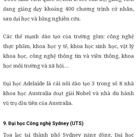
đang giảng dạy khoảng 400 chương trình cử nhân,
sau đại học và bằng nghiên cứu.
Các thế mạnh đào tạo của trường gồm: công nghệ
thực phẩm, khoa học y tế, khoa học sinh học, vật lý
khoa học, công nghệ thông tin và viễn thông, khoa
học môi trường và xã hội…
Đại học Adelaide là cái nôi đào tạo 3 trong số 8 nhà
khoa học Australia đoạt giải Nobel và nhà du hành
vũ trụ đầu tiên của Australia.
9. Đại học Công nghệ Sydney (UTS)
Tọa lạc tại thành phố Sydney năng động, Đại học