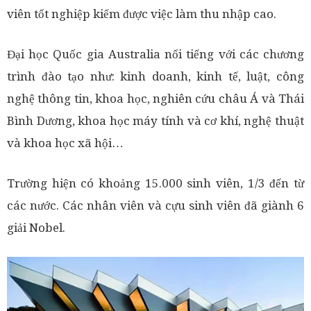
viên tốt nghiệp kiếm được việc làm thu nhập cao.
Đại học Quốc gia Australia nổi tiếng với các chương
trình đào tạo như: kinh doanh, kinh tế, luật, công
nghệ thông tin, khoa học, nghiên cứu châu Á và Thái
Bình Dương, khoa học máy tính và cơ khí, nghệ thuật
và khoa học xã hội…
Trường hiện có khoảng 15.000 sinh viên, 1/3 đến từ
các nước. Các nhân viên và cựu sinh viên đã giành 6
giải Nobel.