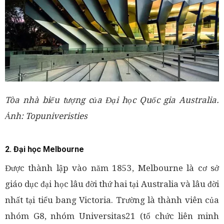
Tòa nhà biểu tượng của Đại học Quốc gia Australia.
Ảnh: Topuniveristies
2. Đại học Melbourne
Được thành lập vào năm 1853, Melbourne là cơ sở
giáo dục đại học lâu đời thứ hai tại Australia và lâu đời
nhất tại tiểu bang Victoria. Trường là thành viên của
nhóm G8, nhóm Universitas21 (tổ chức liên minh