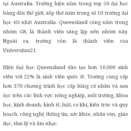
tại Australia. Trường hiện nằm trong top 50 đại học
hàng đầu thế giới, xếp thứ năm trong số 10 trường đại
học tốt nhất Australia. Queensland cũng nằm trong
nhóm G8, là thành viên sáng lập nên nhóm này.
Ngoài ra, trường còn là thành viên của
Universitas21.
Hiện Đại học Queensland đào tạo hơn 50.000 sinh
viên với 22% là sinh viên quốc tế. Trường cung cấp
hơn 370 chương trình học cấp bằng cử nhân và sau
đọc trên các lĩnh vực: nông nghiệp, môi trường, khoa
học, kinh doanh, kinh tế, luật, cơ khí, kiến trúc và quy
hoạch, công nghệ thông tin, sức khỏe, nhân văn, giáo
dục, tâm lý và âm nhạc.