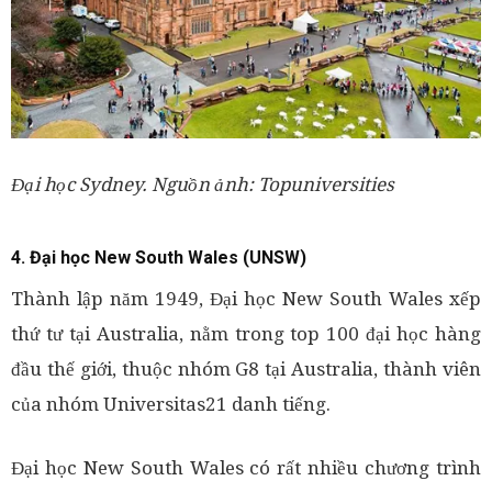
Đại học Sydney. Nguồn ảnh: Topuniversities
4. Đại học New South Wales (UNSW)
Thành lập năm 1949, Đại học New South Wales xếp
thứ tư tại Australia, nằm trong top 100 đại học hàng
đầu thế giới, thuộc nhóm G8 tại Australia, thành viên
của nhóm Universitas21 danh tiếng.
Đại học New South Wales có rất nhiều chương trình