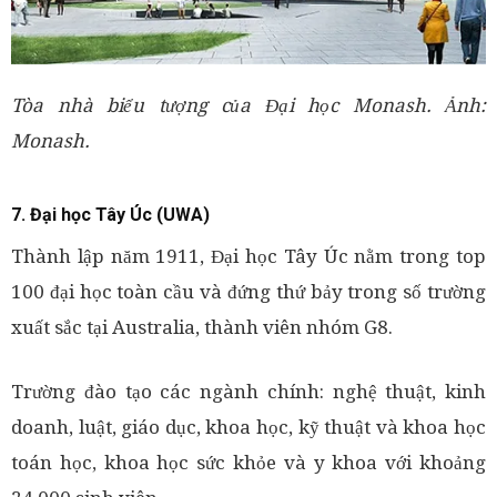
Tòa nhà biểu tượng của Đại học Monash. Ảnh:
Monash.
7. Đại học Tây Úc (UWA)
Thành lập năm 1911, Đại học Tây Úc nằm trong top
100 đại học toàn cầu và đứng thứ bảy trong số trường
xuất sắc tại Australia, thành viên nhóm G8.
Trường đào tạo các ngành chính: nghệ thuật, kinh
doanh, luật, giáo dục, khoa học, kỹ thuật và khoa học
toán học, khoa học sức khỏe và y khoa với khoảng