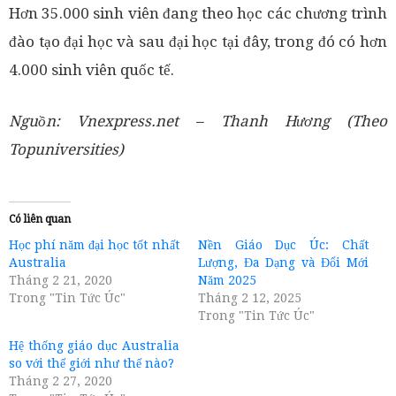
Hơn 35.000 sinh viên đang theo học các chương trình
đào tạo đại học và sau đại học tại đây, trong đó có hơn
4.000 sinh viên quốc tế.
Nguồn: Vnexpress.net – Thanh Hương (Theo
Topuniversities)
Có liên quan
Học phí năm đại học tốt nhất
Nền Giáo Dục Úc: Chất
Australia
Lượng, Đa Dạng và Đổi Mới
Tháng 2 21, 2020
Năm 2025
Trong "Tin Tức Úc"
Tháng 2 12, 2025
Trong "Tin Tức Úc"
Hệ thống giáo dục Australia
so với thế giới như thế nào?
Tháng 2 27, 2020