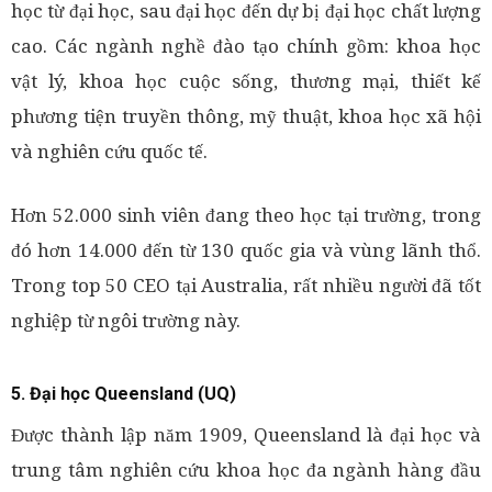
học từ đại học, sau đại học đến dự bị đại học chất lượng
cao. Các ngành nghề đào tạo chính gồm: khoa học
vật lý, khoa học cuộc sống, thương mại, thiết kế
phương tiện truyền thông, mỹ thuật, khoa học xã hội
và nghiên cứu quốc tế.
Hơn 52.000 sinh viên đang theo học tại trường, trong
đó hơn 14.000 đến từ 130 quốc gia và vùng lãnh thổ.
Trong top 50 CEO tại Australia, rất nhiều người đã tốt
nghiệp từ ngôi trường này.
5. Đại học Queensland (UQ)
Được thành lập năm 1909, Queensland là đại học và
trung tâm nghiên cứu khoa học đa ngành hàng đầu