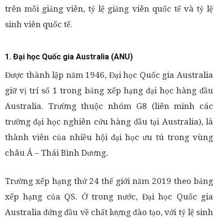
trên mỗi giảng viên, tỷ lệ giảng viên quốc tế và tỷ lệ
sinh viên quốc tế.
1. Đại học Quốc gia Australia (ANU)
Được thành lập năm 1946, Đại học Quốc gia Australia
giữ vị trí số 1 trong bảng xếp hạng đại học hàng đầu
Australia. Trường thuộc nhóm G8 (liên minh các
trường đại học nghiên cứu hàng đầu tại Australia), là
thành viên của nhiều hội đại học ưu tú trong vùng
châu Á – Thái Bình Dương.
Trường xếp hạng thứ 24 thế giới năm 2019 theo bảng
xếp hạng của QS. Ở trong nước, Đại học Quốc gia
Australia đứng đầu về chất lượng đào tạo, với tỷ lệ sinh