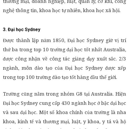
thương mại, doanh nghiệp, luật, quản lý, cơ khí, công
nghệ thông tin, khoa học tự nhiên, khoa học xã hội.
3. Đại học Sydney
Được thành lập năm 1850, Đại học Sydney giữ vị trí
thứ ba trong top 10 trường đại học tốt nhất Australia,
được công nhận về công tác giảng dạy xuất sắc. 2/3
ngành, môn đào tạo của Đại học Sydney được xếp
trong top 100 trường đào tạo tốt hàng đầu thế giới.
Trường cũng nằm trong nhóm G8 tại Australia. Hiện
Đại học Sydney cung cấp 430 ngành học ở bậc đại học
và sau đại học. Một số khoa chính của trường là nha
khoa, kinh tế và thương mại, luật, y khoa, y tá và hộ