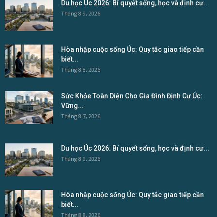
Du học Úc 2026: Bí quyết sống, học và định cư...
Tháng 8 9, 2026
Hòa nhập cuộc sống Úc: Quy tắc giao tiếp cần
biết...
Tháng 8 8, 2026
Sức Khỏe Toàn Diện Cho Gia Đình Định Cư Úc:
Vững...
Tháng 8 7, 2026
Du học Úc 2026: Bí quyết sống, học và định cư...
Tháng 8 9, 2026
Hòa nhập cuộc sống Úc: Quy tắc giao tiếp cần
biết...
Tháng 8 8, 2026