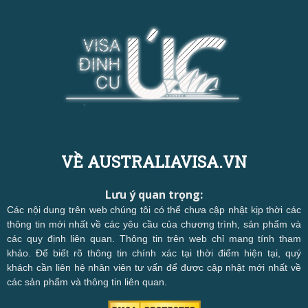
VỀ AUSTRALIAVISA.VN
Lưu ý quan trọng:
Các nội dung trên web chúng tôi có thể chưa cập nhật kịp thời các
thông tin mới nhất về các yêu cầu của chương trình, sản phẩm và
các quy định liên quan. Thông tin trên web chỉ mang tính tham
khảo. Để biết rõ thông tin chính xác tại thời điểm hiện tại, quý
khách cần liên hệ nhân viên tư vấn để được cập nhật mới nhất về
các sản phẩm và thông tin liên quan.