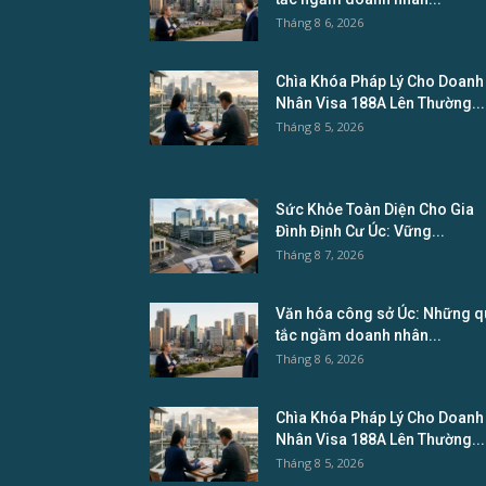
Tháng 8 6, 2026
Chìa Khóa Pháp Lý Cho Doanh
Nhân Visa 188A Lên Thường...
Tháng 8 5, 2026
Sức Khỏe Toàn Diện Cho Gia
Đình Định Cư Úc: Vững...
Tháng 8 7, 2026
Văn hóa công sở Úc: Những q
tắc ngầm doanh nhân...
Tháng 8 6, 2026
Chìa Khóa Pháp Lý Cho Doanh
Nhân Visa 188A Lên Thường...
Tháng 8 5, 2026