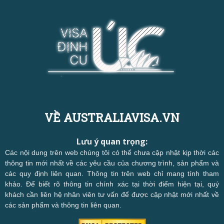
VỀ AUSTRALIAVISA.VN
Lưu ý quan trọng:
Các nội dung trên web chúng tôi có thể chưa cập nhật kịp thời các
thông tin mới nhất về các yêu cầu của chương trình, sản phẩm và
các quy định liên quan. Thông tin trên web chỉ mang tính tham
khảo. Để biết rõ thông tin chính xác tại thời điểm hiện tại, quý
khách cần liên hệ nhân viên tư vấn để được cập nhật mới nhất về
các sản phẩm và thông tin liên quan.