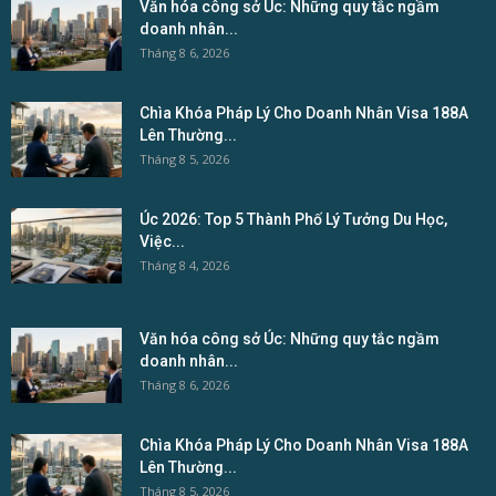
Văn hóa công sở Úc: Những quy tắc ngầm
doanh nhân...
Tháng 8 6, 2026
Chìa Khóa Pháp Lý Cho Doanh Nhân Visa 188A
Lên Thường...
Tháng 8 5, 2026
Úc 2026: Top 5 Thành Phố Lý Tưởng Du Học,
Việc...
Tháng 8 4, 2026
Văn hóa công sở Úc: Những quy tắc ngầm
doanh nhân...
Tháng 8 6, 2026
Chìa Khóa Pháp Lý Cho Doanh Nhân Visa 188A
Lên Thường...
Tháng 8 5, 2026