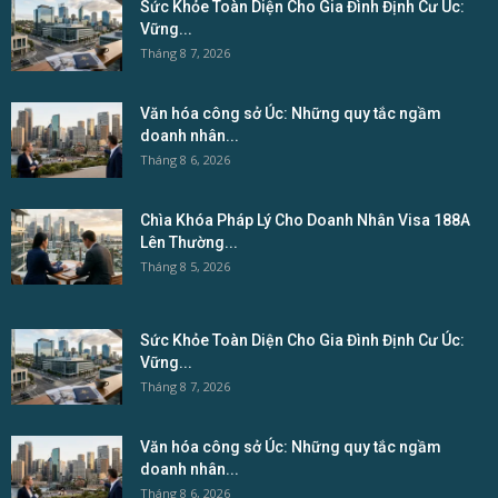
Sức Khỏe Toàn Diện Cho Gia Đình Định Cư Úc:
Vững...
Tháng 8 7, 2026
Văn hóa công sở Úc: Những quy tắc ngầm
doanh nhân...
Tháng 8 6, 2026
Chìa Khóa Pháp Lý Cho Doanh Nhân Visa 188A
Lên Thường...
Tháng 8 5, 2026
Sức Khỏe Toàn Diện Cho Gia Đình Định Cư Úc:
Vững...
Tháng 8 7, 2026
Văn hóa công sở Úc: Những quy tắc ngầm
doanh nhân...
Tháng 8 6, 2026