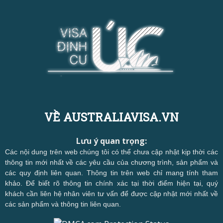
VỀ AUSTRALIAVISA.VN
Lưu ý quan trọng:
Các nội dung trên web chúng tôi có thể chưa cập nhật kịp thời các
thông tin mới nhất về các yêu cầu của chương trình, sản phẩm và
các quy định liên quan. Thông tin trên web chỉ mang tính tham
khảo. Để biết rõ thông tin chính xác tại thời điểm hiện tại, quý
khách cần liên hệ nhân viên tư vấn để được cập nhật mới nhất về
các sản phẩm và thông tin liên quan.