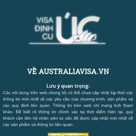
VỀ AUSTRALIAVISA.VN
Lưu ý quan trọng:
Các nội dung trên web chúng tôi có thể chưa cập nhật kịp thời các
thông tin mới nhất về các yêu cầu của chương trình, sản phẩm và
các quy định liên quan. Thông tin trên web chỉ mang tính tham
khảo. Để biết rõ thông tin chính xác tại thời điểm hiện tại, quý
khách cần liên hệ nhân viên tư vấn để được cập nhật mới nhất về
các sản phẩm và thông tin liên quan.