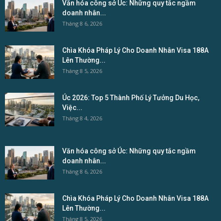
Văn hóa công sở Úc: Những quy tắc ngầm
doanh nhân...
Tháng 8 6, 2026
Chìa Khóa Pháp Lý Cho Doanh Nhân Visa 188A
Lên Thường...
Tháng 8 5, 2026
Úc 2026: Top 5 Thành Phố Lý Tưởng Du Học,
Việc...
Tháng 8 4, 2026
Văn hóa công sở Úc: Những quy tắc ngầm
doanh nhân...
Tháng 8 6, 2026
Chìa Khóa Pháp Lý Cho Doanh Nhân Visa 188A
Lên Thường...
Tháng 8 5, 2026