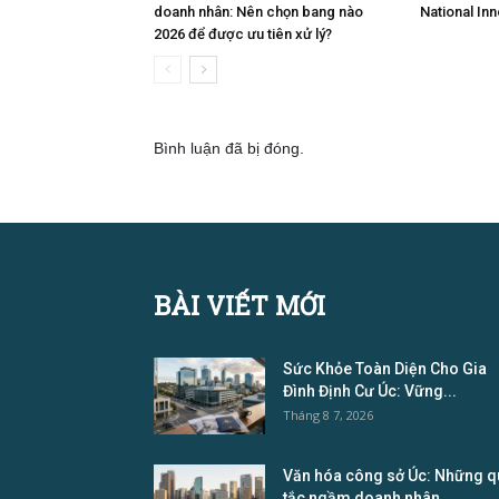
doanh nhân: Nên chọn bang nào
National In
2026 để được ưu tiên xử lý?
Bình luận đã bị đóng.
BÀI VIẾT MỚI
Sức Khỏe Toàn Diện Cho Gia
Đình Định Cư Úc: Vững...
Tháng 8 7, 2026
Văn hóa công sở Úc: Những q
tắc ngầm doanh nhân...