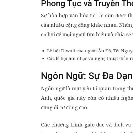
Phong Tục và Truyền Th
Sự hòa hợp văn hóa tại Úc còn được th
của nhiều cộng đồng khác nhau. Những
cơ hội để mọi người tìm hiểu và chia s
Lễ hội Diwali của người Ấn Độ, Tết Nguy
Các lễ hội âm nhạc và nghệ thuật diễn 
Ngôn Ngữ: Sự Đa Dạn
Ngôn ngữ là một yếu tố quan trọng thể
Anh, quốc gia này còn có nhiều ngôn
đồng di cư đông đảo.
Các chương trình giáo dục và dịch vụ 