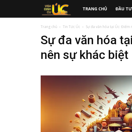
australiavisa.vn
TRANG CHỦ
ĐẦU TƯ
Trang chủ
Tin Tức Úc
Sự đa văn hóa tại Úc: Điểm 
Sự đa văn hóa tạ
nên sự khác biệt