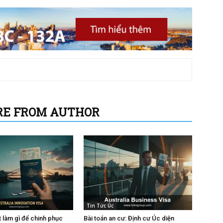
E FROM AUTHOR
Tin Tức Úc
t làm gì để chinh phục
Bài toán an cư: Định cư Úc diện