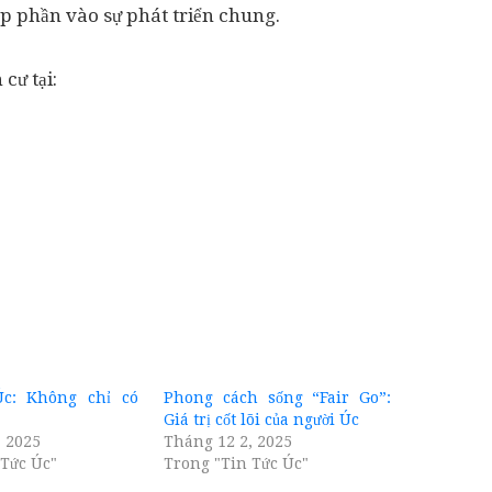
p phần vào sự phát triển chung.
cư tại:
c: Không chỉ có
Phong cách sống “Fair Go”:
Giá trị cốt lõi của người Úc
, 2025
Tháng 12 2, 2025
 Tức Úc"
Trong "Tin Tức Úc"