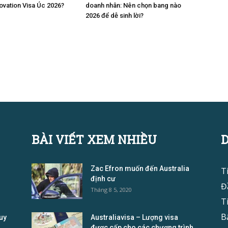
novation Visa Úc 2026?
doanh nhân: Nên chọn bang nào
2026 để dễ sinh lời?
BÀI VIẾT XEM NHIỀU
Zac Efron muốn đến Australia
T
định cư
Đ
Tháng 8 5, 2020
T
B
uy
Australiavisa – Lượng visa
được cấp cho các chương trình