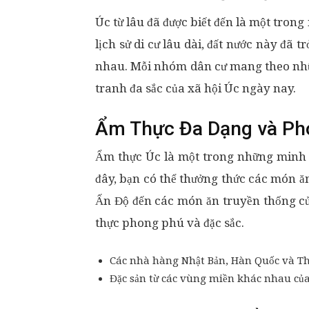
Úc từ lâu đã được biết đến là một trong
lịch sử di cư lâu dài, đất nước này đã
nhau. Mỗi nhóm dân cư mang theo nhữn
tranh đa sắc của xã hội Úc ngày nay.
Ẩm Thực Đa Dạng và Ph
Ẩm thực Úc là một trong những minh c
đây, bạn có thể thưởng thức các món ăn
Ấn Độ đến các món ăn truyền thống củ
thực phong phú và đặc sắc.
Các nhà hàng Nhật Bản, Hàn Quốc và Thá
Đặc sản từ các vùng miền khác nhau của 