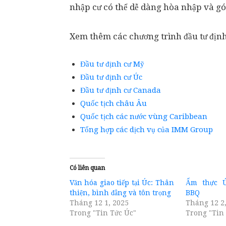
nhập cư có thể dễ dàng hòa nhập và gó
Xem thêm các chương trình đầu tư định 
Đầu tư định cư Mỹ
Đầu tư định cư Úc
Đầu tư định cư Canada
Quốc tịch châu Âu
Quốc tịch các nước vùng Caribbean
Tổng hợp các dịch vụ của IMM Group
Có liên quan
Văn hóa giao tiếp tại Úc: Thân
Ẩm thực Ú
thiện, bình đẳng và tôn trọng
BBQ
Tháng 12 1, 2025
Tháng 12 2
Trong "Tin Tức Úc"
Trong "Tin