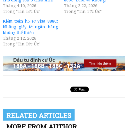
Tháng 4 10, 2026
Tháng 2 22, 2026
Trong "Tin Tức Úc"
Trong "Tin Tức Úc"
Kiểm toán hồ sơ Visa 888C:
Những giấy tờ ngân hàng
không thể thiếu
Tháng 2 12, 2026
Trong "Tin Tức Úc"
RELATED ARTICLES
MORE FROM AUTHOR