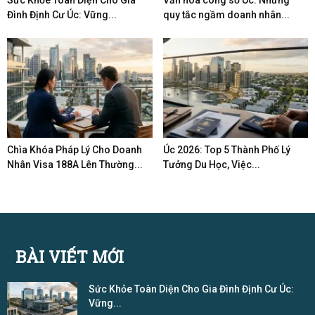
Đình Định Cư Úc: Vững...
quy tắc ngầm doanh nhân...
Chìa Khóa Pháp Lý Cho Doanh
Úc 2026: Top 5 Thành Phố Lý
Nhân Visa 188A Lên Thường...
Tưởng Du Học, Việc...
BÀI VIẾT MỚI
Sức Khỏe Toàn Diện Cho Gia Đình Định Cư Úc:
Vững...