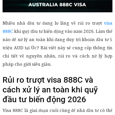
Nhiều nhà đầu tư đang lo lắng về rủi ro trượt
visa
888C
khi quỹ đầu tư biến động vào năm 2026. Làm thế
nào để xử lý an toàn khi đang duy trì khoản đầu tư 5
triệu AUD tại Úc? Bài viết này sẽ cung cấp thông tin
chi tiết về nguyên nhân, rủi ro và cách xử lý hợp
pháp cho giới siêu giàu.
Rủi ro trượt visa 888C và
cách xử lý an toàn khi quỹ
đầu tư biến động 2026
Visa 888C là giai đoạn cuối cùng để nhà đầu tư có thể