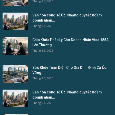
Tháng 8 7, 2026
Văn hóa công sở Úc: Những quy tắc ngầm
doanh nhân...
Tháng 8 6, 2026
Chìa Khóa Pháp Lý Cho Doanh Nhân Visa 188A
Lên Thường...
Tháng 8 5, 2026
Sức Khỏe Toàn Diện Cho Gia Đình Định Cư Úc:
Vững...
Tháng 8 7, 2026
Văn hóa công sở Úc: Những quy tắc ngầm
doanh nhân...
Tháng 8 6, 2026