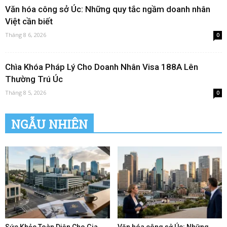
Văn hóa công sở Úc: Những quy tắc ngầm doanh nhân
Việt cần biết
Tháng 8 6, 2026
0
Chìa Khóa Pháp Lý Cho Doanh Nhân Visa 188A Lên
Thường Trú Úc
Tháng 8 5, 2026
0
NGẪU NHIÊN
Sức Khỏe Toàn Diện Cho Gia
Văn hóa công sở Úc: Những