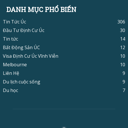
DANH MỤC PHỔ BIẾN
Tin Tức Úc
306
Đầu Tư Định Cư Úc
30
Tin tức
14
Bất Động Sản ÚC
12
Visa Định Cư Úc Vĩnh Viễn
10
Melbourne
10
Liên Hệ
9
Du lịch cuộc sống
9
Du học
7