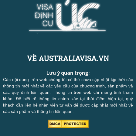
VỀ AUSTRALIAVISA.VN
Lưu ý quan trọng:
Các nội dung trên web chúng tôi có thể chưa cập nhật kịp thời các
thông tin mới nhất về các yêu cầu của chương trình, sản phẩm và
các quy định liên quan. Thông tin trên web chỉ mang tính tham
khảo. Để biết rõ thông tin chính xác tại thời điểm hiện tại, quý
khách cần liên hệ nhân viên tư vấn để được cập nhật mới nhất về
các sản phẩm và thông tin liên quan.