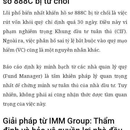
sơ 888C bị từ chối
Lỗi phổ biến nhất khiến hồ sơ 888C bị từ chối là việc
rút vốn khỏi quỹ chỉ định quá 30 ngày. Điều này vi
phạm nghiêm trọng Khung đầu tư tuân thủ (CIF).
Ngoài ra, việc phân bổ sai tỷ lệ bắt buộc vào quỹ mạo
hiểm (VC) cũng là một nguyên nhân khác.
Báo cáo định kỳ minh bạch từ các nhà quản lý quỹ
(Fund Manager) là tấm khiên pháp lý quan trọng
nhất để chứng minh sự tuân thủ của nhà đầu tư. Tuy
nhiên, không phải ai cũng nhận thức được tầm quan
trọng của việc này.
Giải pháp từ IMM Group: Thẩm