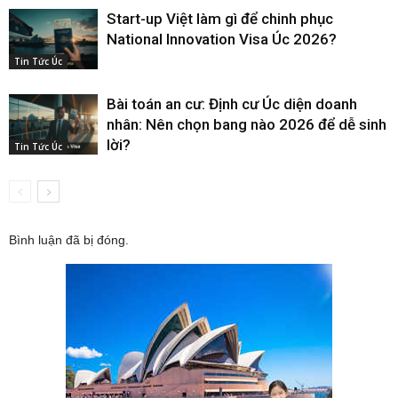
Start-up Việt làm gì để chinh phục
National Innovation Visa Úc 2026?
Tin Tức Úc
Bài toán an cư: Định cư Úc diện doanh
nhân: Nên chọn bang nào 2026 để dễ sinh
lời?
Tin Tức Úc
Bình luận đã bị đóng.