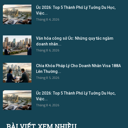
Úc 2026: Top 5 Thành Phố Lý Tưởng Du Học,
Việc...
Tháng 8 4, 2026
Văn hóa công sở Úc: Những quy tắc ngầm
doanh nhân...
Tháng 8 6, 2026
Chìa Khóa Pháp Lý Cho Doanh Nhân Visa 188A
Lên Thường...
Tháng 8 5, 2026
Úc 2026: Top 5 Thành Phố Lý Tưởng Du Học,
Việc...
Tháng 8 4, 2026
BÀI VIẾT XEM NHIỀU