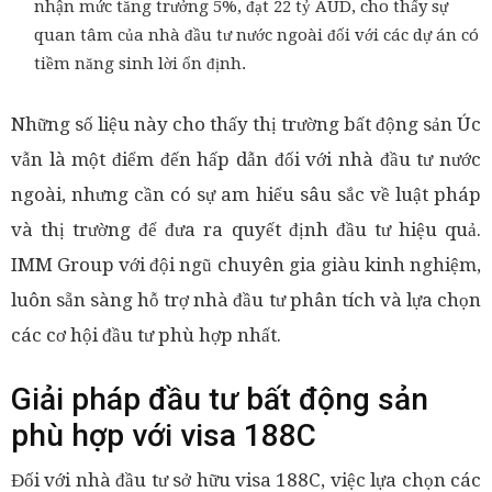
nhận mức tăng trưởng 5%, đạt 22 tỷ AUD, cho thấy sự
quan tâm của nhà đầu tư nước ngoài đối với các dự án có
tiềm năng sinh lời ổn định.
Những số liệu này cho thấy thị trường bất động sản Úc
vẫn là một điểm đến hấp dẫn đối với nhà đầu tư nước
ngoài, nhưng cần có sự am hiểu sâu sắc về luật pháp
và thị trường để đưa ra quyết định đầu tư hiệu quả.
IMM Group với đội ngũ chuyên gia giàu kinh nghiệm,
luôn sẵn sàng hỗ trợ nhà đầu tư phân tích và lựa chọn
các cơ hội đầu tư phù hợp nhất.
Giải pháp đầu tư bất động sản
phù hợp với visa 188C
Đối với nhà đầu tư sở hữu visa 188C, việc lựa chọn các