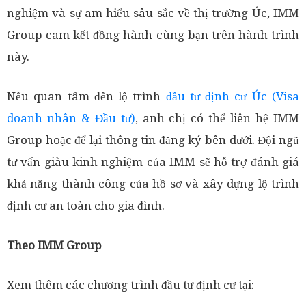
nghiệm và sự am hiểu sâu sắc về thị trường Úc, IMM
Group cam kết đồng hành cùng bạn trên hành trình
này.
Nếu quan tâm đến lộ trình
đầu tư định cư Úc (Visa
doanh nhân & Đầu tư)
, anh chị có thể liên hệ IMM
Group hoặc để lại thông tin đăng ký bên dưới. Đội ngũ
tư vấn giàu kinh nghiệm của IMM sẽ hỗ trợ đánh giá
khả năng thành công của hồ sơ và xây dựng lộ trình
định cư an toàn cho gia đình.
Theo IMM Group
Xem thêm các chương trình đầu tư định cư tại: