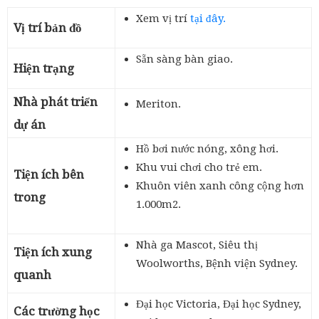
Xem vị trí
tại đây.
Vị trí bản đồ
Sẵn sàng bàn giao.
Hiện trạng
Nhà phát triển
Meriton.
dự án
Hồ bơi nước nóng, xông hơi.
Khu vui chơi cho trẻ em.
Tiện ích bên
Khuôn viên xanh công cộng hơn
trong
1.000m2.
Nhà ga Mascot, Siêu thị
Tiện ích xung
Woolworths, Bệnh viện Sydney.
quanh
Đại học Victoria, Đại học Sydney,
Các trường học