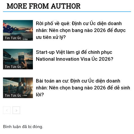
MORE FROM AUTHOR
Rời phố về quê: Định cư Úc diện doanh
nhân: Nên chọn bang nào 2026 để được
ưu tiên xử lý?
Tin Tức Úc
Start-up Việt làm gì để chinh phục
National Innovation Visa Úc 2026?
Tin Tức Úc
Bài toán an cư: Định cư Úc diện doanh
nhân: Nên chọn bang nào 2026 để dễ sinh
lời?
Tin Tức Úc
Bình luận đã bị đóng.