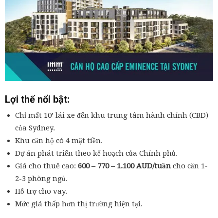
Lợi thế nổi bật:
Chỉ mất 10’ lái xe đến khu trung tâm hành chính (CBD)
của Sydney.
Khu căn hộ có 4 mặt tiền.
Dự án phát triển theo kế hoạch của Chính phủ.
Giá cho thuê cao:
600 – 770 – 1.100 AUD/tuần
cho căn 1-
2-3 phòng ngủ.
Hỗ trợ cho vay.
Mức giá thấp hơn thị trường hiện tại.