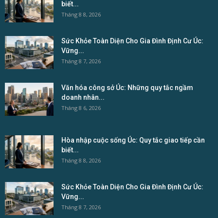
biết...
Tháng 8 8, 2026
Sức Khỏe Toàn Diện Cho Gia Đình Định Cư Úc:
Vững...
Tháng 8 7, 2026
Văn hóa công sở Úc: Những quy tắc ngầm
doanh nhân...
Tháng 8 6, 2026
Hòa nhập cuộc sống Úc: Quy tắc giao tiếp cần
biết...
Tháng 8 8, 2026
Sức Khỏe Toàn Diện Cho Gia Đình Định Cư Úc:
Vững...
Tháng 8 7, 2026