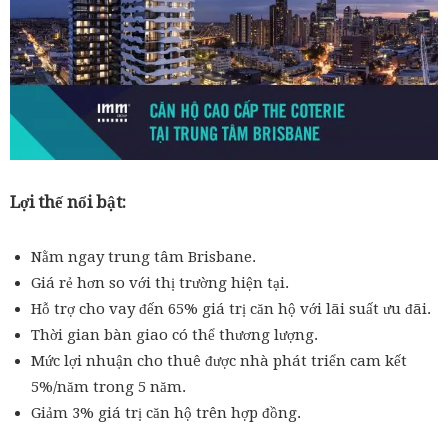
Lợi thế nổi bật:
Nằm ngay trung tâm Brisbane.
Giá rẻ hơn so với thị trường hiện tại.
Hỗ trợ cho vay đến 65% giá trị căn hộ với lãi suất ưu đãi.
Thời gian bàn giao có thể thương lượng.
Mức lợi nhuận cho thuê được nhà phát triển cam kết
5%/năm trong 5 năm.
Giảm 3% giá trị căn hộ trên hợp đồng.