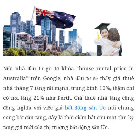
Nếu nhà đầu tư gõ từ khóa “house rental price in
Australia” trên Google, nhà đầu tư sẽ thấy giá thuê
nhà tháng 7 tăng rất mạnh, trung bình 10%, thậm chí
có nơi tăng 21% như Perth. Giá thuê nhà tăng cũng
đồng nghĩa với việc giá
bất động sản Úc
nói chung
cũng bắt đầu tăng, đây là thời điểm bắt đầu một chu kỳ
tăng giá mới của thị trường bất động sản Úc.