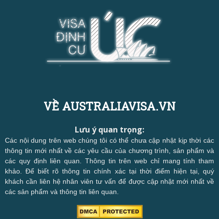
VỀ AUSTRALIAVISA.VN
Lưu ý quan trọng:
Các nội dung trên web chúng tôi có thể chưa cập nhật kịp thời các
thông tin mới nhất về các yêu cầu của chương trình, sản phẩm và
các quy định liên quan. Thông tin trên web chỉ mang tính tham
khảo. Để biết rõ thông tin chính xác tại thời điểm hiện tại, quý
khách cần liên hệ nhân viên tư vấn để được cập nhật mới nhất về
các sản phẩm và thông tin liên quan.