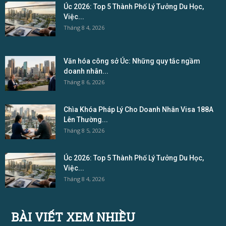
Úc 2026: Top 5 Thành Phố Lý Tưởng Du Học,
Việc...
Tháng 8 4, 2026
Văn hóa công sở Úc: Những quy tắc ngầm
doanh nhân...
Tháng 8 6, 2026
Chìa Khóa Pháp Lý Cho Doanh Nhân Visa 188A
Lên Thường...
Tháng 8 5, 2026
Úc 2026: Top 5 Thành Phố Lý Tưởng Du Học,
Việc...
Tháng 8 4, 2026
BÀI VIẾT XEM NHIỀU