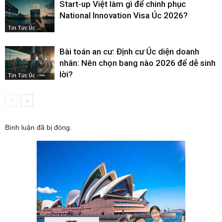
Start-up Việt làm gì để chinh phục
National Innovation Visa Úc 2026?
Tin Tức Úc
Bài toán an cư: Định cư Úc diện doanh
nhân: Nên chọn bang nào 2026 để dễ sinh
lời?
Tin Tức Úc
Bình luận đã bị đóng.