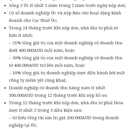
Sống ở Úc ít nhất 1 năm trong 2 năm trước ngày nộp đơn;
Có số doanh nghiệp Úc và nộp Báo cáo hoạt động kinh
doanh cho Cục thuế Úc;
Trong 24 tháng trước khi nộp đơn, nhà đầu tư phải sở
hữu ít nhất:
– 51% tổng giá trị của một doanh nghiệp có doanh thu
dưới 400.000AUD mỗi năm, hoặc
– 30% tổng giá trị của một doanh nghiệp có doanh thu
từ 400.000AUD trở lên mỗi năm, hoặc
– 10% tổng giá trị doanh nghiệp được điều hành bởi một
công ty niêm yết công khai;
Doanh nghiệp có doanh thu hàng năm ít nhất
300.000AUD trong 12 tháng trước khi nộp hồ sơ;
Trong 12 tháng trước khi nộp đơn, nhà đầu tư phải thỏa
được ít nhất 2 trong 3 điều kiện sau:
– Sở hữu tổng tài sản trị giá 200.000AUD trong doanh
nghiệp tại Úc;