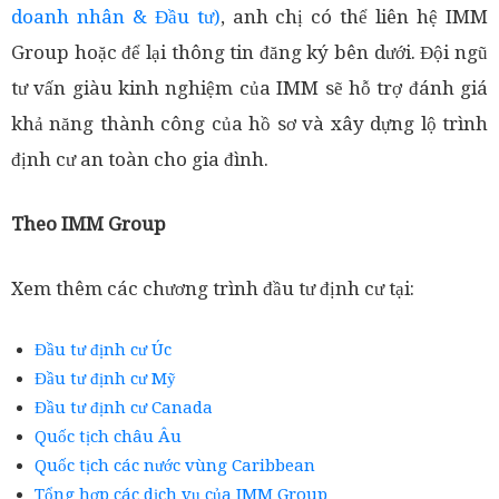
doanh nhân & Đầu tư)
, anh chị có thể liên hệ IMM
Group hoặc để lại thông tin đăng ký bên dưới. Đội ngũ
tư vấn giàu kinh nghiệm của IMM sẽ hỗ trợ đánh giá
khả năng thành công của hồ sơ và xây dựng lộ trình
định cư an toàn cho gia đình.
Theo IMM Group
Xem thêm các chương trình đầu tư định cư tại:
Đầu tư định cư Úc
Đầu tư định cư Mỹ
Đầu tư định cư Canada
Quốc tịch châu Âu
Quốc tịch các nước vùng Caribbean
Tổng hợp các dịch vụ của IMM Group