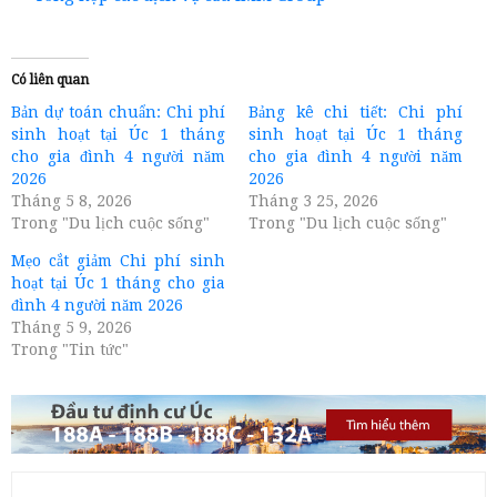
Có liên quan
Bản dự toán chuẩn: Chi phí
Bảng kê chi tiết: Chi phí
sinh hoạt tại Úc 1 tháng
sinh hoạt tại Úc 1 tháng
cho gia đình 4 người năm
cho gia đình 4 người năm
2026
2026
Tháng 5 8, 2026
Tháng 3 25, 2026
Trong "Du lịch cuộc sống"
Trong "Du lịch cuộc sống"
Mẹo cắt giảm Chi phí sinh
hoạt tại Úc 1 tháng cho gia
đình 4 người năm 2026
Tháng 5 9, 2026
Trong "Tin tức"