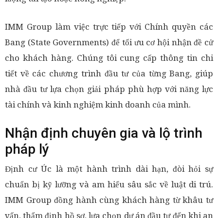
IMM Group làm việc trực tiếp với Chính quyền các
Bang (State Governments) để tối ưu cơ hội nhận đề cử
cho khách hàng. Chúng tôi cung cấp thông tin chi
tiết về các chương trình đầu tư của từng Bang, giúp
nhà đầu tư lựa chọn giải pháp phù hợp với năng lực
tài chính và kinh nghiệm kinh doanh của mình.
Nhận định chuyên gia và lộ trình
pháp lý
Định cư Úc là một hành trình dài hạn, đòi hỏi sự
chuẩn bị kỹ lưỡng và am hiểu sâu sắc về luật di trú.
IMM Group đồng hành cùng khách hàng từ khâu tư
vấn, thẩm định hồ sơ, lựa chọn dự án đầu tư đến khi an