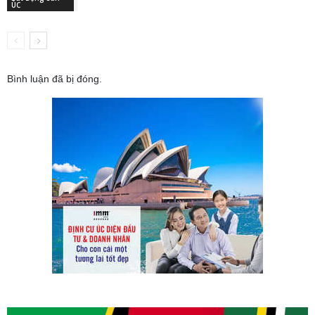
ÚC
Bình luận đã bị đóng.