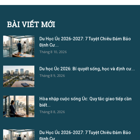
BÀI VIẾT MỚI
Du Học Úc 2026-2027: 7 Tuyệt Chiêu Đảm Bảo
Định Cư...
Tháng 8 10, 2026
Du học Úc 2026: Bí quyết sống, học và định cư...
Tháng 8 9, 2026
Hòa nhập cuộc sống Úc: Quy tắc giao tiếp cần
biết...
Tháng 8 8, 2026
Du Học Úc 2026-2027: 7 Tuyệt Chiêu Đảm Bảo
Định Cư...