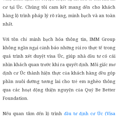
cư tại Úc. Chúng tôi cam kết mang đến cho khách
hàng lộ trình pháp lý rõ ràng, minh bạch và an toàn
nhất.
Với tôn chỉ minh bạch hóa thông tin, IMM Group
không ngần ngại cảnh báo những rủi ro thực tế trong
quá trình xét duyệt visa Úc, giúp nhà đầu tư có cái
nhìn khách quan trước khi ra quyết định. Mỗi giấc mơ
định cư Úc thành hiện thực của khách hàng đều góp
phần nuôi dưỡng tương lai cho trẻ em nghèo thông
qua các hoạt động thiện nguyện của Quỹ Be Better
Foundation.
Nếu quan tâm đến lộ trình
đầu tư định cư Úc (Visa