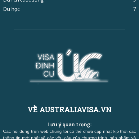
Du học
7
VỀ AUSTRALIAVISA.VN
Lưu ý quan trọng:
Các nội dung trên web chúng tôi có thể chưa cập nhật kịp thời các
thông tin mới nhất về các yêu cầu của chương trình, sản phẩm và