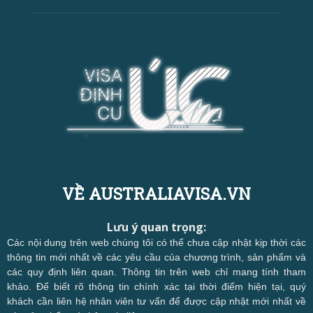
VỀ AUSTRALIAVISA.VN
Lưu ý quan trọng:
Các nội dung trên web chúng tôi có thể chưa cập nhật kịp thời các
thông tin mới nhất về các yêu cầu của chương trình, sản phẩm và
các quy định liên quan. Thông tin trên web chỉ mang tính tham
khảo. Để biết rõ thông tin chính xác tại thời điểm hiện tại, quý
khách cần liên hệ nhân viên tư vấn để được cập nhật mới nhất về