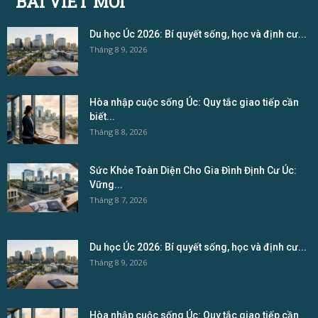
BÀI VIẾT MỚI
Du học Úc 2026: Bí quyết sống, học và định cư...
Tháng 8 9, 2026
Hòa nhập cuộc sống Úc: Quy tắc giao tiếp cần
biết...
Tháng 8 8, 2026
Sức Khỏe Toàn Diện Cho Gia Đình Định Cư Úc:
Vững...
Tháng 8 7, 2026
Du học Úc 2026: Bí quyết sống, học và định cư...
Tháng 8 9, 2026
Hòa nhập cuộc sống Úc: Quy tắc giao tiếp cần