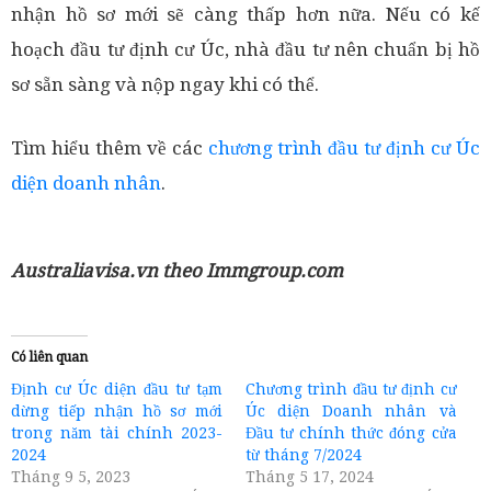
nhận hồ sơ mới sẽ càng thấp hơn nữa. Nếu có kế
hoạch đầu tư định cư Úc, nhà đầu tư nên chuẩn bị hồ
sơ sẵn sàng và nộp ngay khi có thể.
Tìm hiểu thêm về các
chương trình đầu tư định cư Úc
diện doanh nhân
.
Australiavisa.vn theo Immgroup.com
Có liên quan
Định cư Úc diện đầu tư tạm
Chương trình đầu tư định cư
dừng tiếp nhận hồ sơ mới
Úc diện Doanh nhân và
trong năm tài chính 2023-
Đầu tư chính thức đóng cửa
2024
từ tháng 7/2024
Tháng 9 5, 2023
Tháng 5 17, 2024