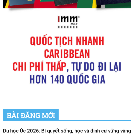
BÀI ĐĂNG MỚI
Du học Úc 2026: Bí quyết sống, học và định cư vững vàng