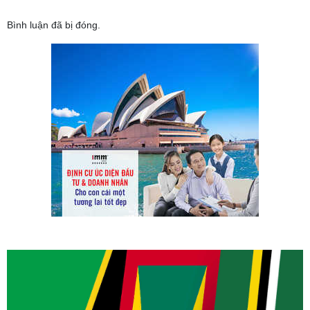
Bình luận đã bị đóng.