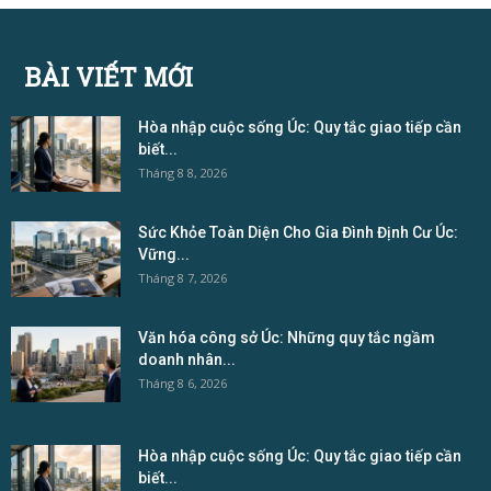
BÀI VIẾT MỚI
Hòa nhập cuộc sống Úc: Quy tắc giao tiếp cần
biết...
Tháng 8 8, 2026
Sức Khỏe Toàn Diện Cho Gia Đình Định Cư Úc:
Vững...
Tháng 8 7, 2026
Văn hóa công sở Úc: Những quy tắc ngầm
doanh nhân...
Tháng 8 6, 2026
Hòa nhập cuộc sống Úc: Quy tắc giao tiếp cần
biết...