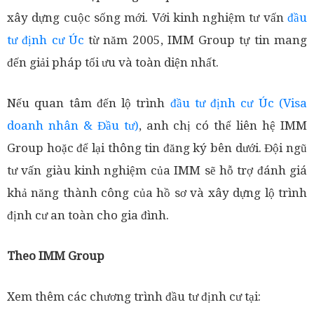
xây dựng cuộc sống mới. Với kinh nghiệm tư vấn
đầu
tư định cư Úc
từ năm 2005, IMM Group tự tin mang
đến giải pháp tối ưu và toàn diện nhất.
Nếu quan tâm đến lộ trình
đầu tư định cư Úc (Visa
doanh nhân & Đầu tư)
, anh chị có thể liên hệ IMM
Group hoặc để lại thông tin đăng ký bên dưới. Đội ngũ
tư vấn giàu kinh nghiệm của IMM sẽ hỗ trợ đánh giá
khả năng thành công của hồ sơ và xây dựng lộ trình
định cư an toàn cho gia đình.
Theo IMM Group
Xem thêm các chương trình đầu tư định cư tại: