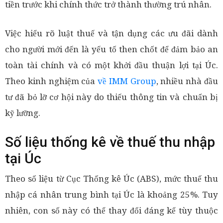
tiền trước khi chính thức trở thành thường trú nhân.
Việc hiểu rõ luật thuế và tận dụng các ưu đãi dành
cho người mới đến là yếu tố then chốt để đảm bảo an
toàn tài chính và có một khởi đầu thuận lợi tại Úc.
Theo kinh nghiệm của
về IMM Group
, nhiều nhà đầu
tư đã bỏ lỡ cơ hội này do thiếu thông tin và chuẩn bị
kỹ lưỡng.
Số liệu thống kê về thuế thu nhập
tại Úc
Theo số liệu từ Cục Thống kê Úc (ABS), mức thuế thu
nhập cá nhân trung bình tại Úc là khoảng 25%. Tuy
nhiên, con số này có thể thay đổi đáng kể tùy thuộc