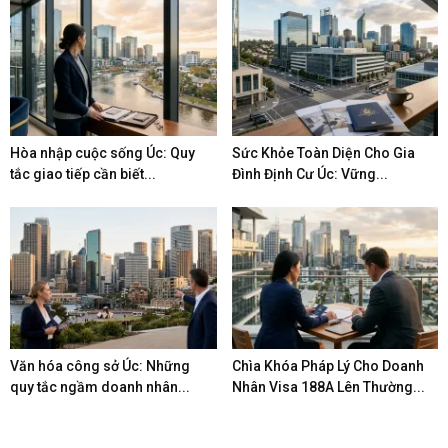
Hòa nhập cuộc sống Úc: Quy
Sức Khỏe Toàn Diện Cho Gia
tắc giao tiếp cần biết...
Đình Định Cư Úc: Vững...
Văn hóa công sở Úc: Những
Chìa Khóa Pháp Lý Cho Doanh
quy tắc ngầm doanh nhân...
Nhân Visa 188A Lên Thường...