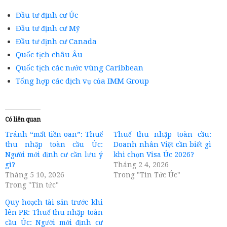
Đầu tư định cư Úc
Đầu tư định cư Mỹ
Đầu tư định cư Canada
Quốc tịch châu Âu
Quốc tịch các nước vùng Caribbean
Tổng hợp các dịch vụ của IMM Group
Có liên quan
Tránh “mất tiền oan”: Thuế
Thuế thu nhập toàn cầu:
thu nhập toàn cầu Úc:
Doanh nhân Việt cần biết gì
Người mới định cư cần lưu ý
khi chọn Visa Úc 2026?
gì?
Tháng 2 4, 2026
Tháng 5 10, 2026
Trong "Tin Tức Úc"
Trong "Tin tức"
Quy hoạch tài sản trước khi
lên PR: Thuế thu nhập toàn
cầu Úc: Người mới định cư