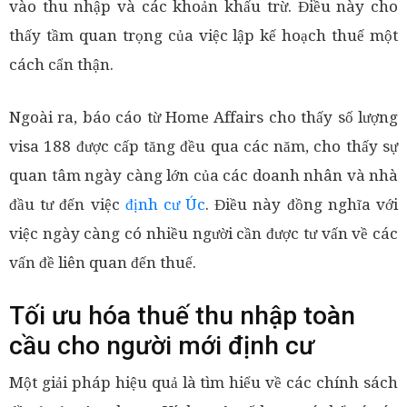
vào thu nhập và các khoản khấu trừ. Điều này cho
thấy tầm quan trọng của việc lập kế hoạch thuế một
cách cẩn thận.
Ngoài ra, báo cáo từ Home Affairs cho thấy số lượng
visa 188 được cấp tăng đều qua các năm, cho thấy sự
quan tâm ngày càng lớn của các doanh nhân và nhà
đầu tư đến việc
định cư Úc
. Điều này đồng nghĩa với
việc ngày càng có nhiều người cần được tư vấn về các
vấn đề liên quan đến thuế.
Tối ưu hóa thuế thu nhập toàn
cầu cho người mới định cư
Một giải pháp hiệu quả là tìm hiểu về các chính sách