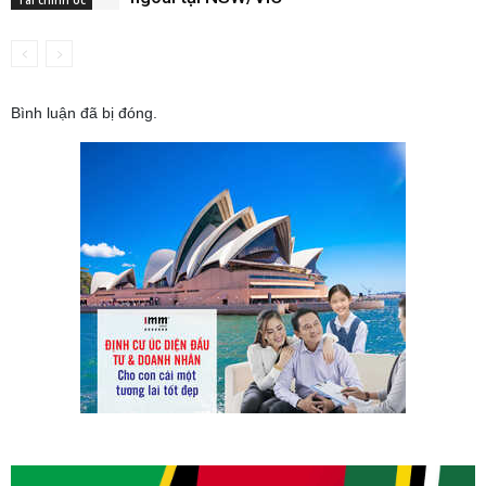
Bình luận đã bị đóng.