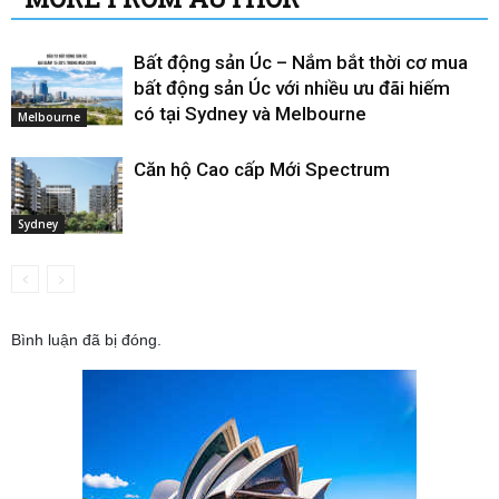
Bất động sản Úc – Nắm bắt thời cơ mua
bất động sản Úc với nhiều ưu đãi hiếm
có tại Sydney và Melbourne
Melbourne
Căn hộ Cao cấp Mới Spectrum
Sydney
Bình luận đã bị đóng.