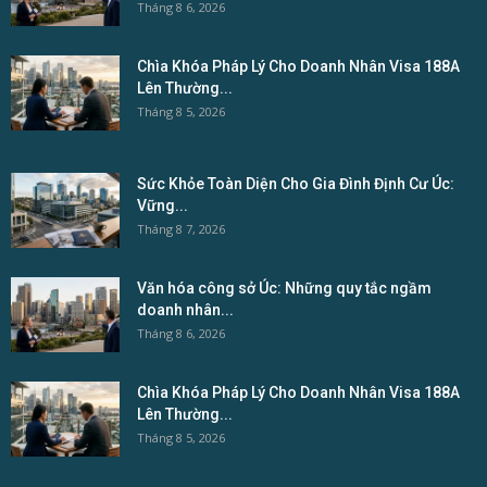
Tháng 8 6, 2026
Chìa Khóa Pháp Lý Cho Doanh Nhân Visa 188A
Lên Thường...
Tháng 8 5, 2026
Sức Khỏe Toàn Diện Cho Gia Đình Định Cư Úc:
Vững...
Tháng 8 7, 2026
Văn hóa công sở Úc: Những quy tắc ngầm
doanh nhân...
Tháng 8 6, 2026
Chìa Khóa Pháp Lý Cho Doanh Nhân Visa 188A
Lên Thường...
Tháng 8 5, 2026