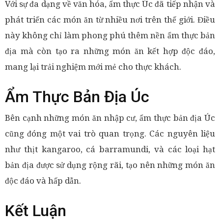
Với sự đa dạng về văn hóa, ẩm thực Úc đã tiếp nhận và
phát triển các món ăn từ nhiều nơi trên thế giới. Điều
này không chỉ làm phong phú thêm nền ẩm thực bản
địa mà còn tạo ra những món ăn kết hợp độc đáo,
mang lại trải nghiệm mới mẻ cho thực khách.
Ẩm Thực Bản Địa Úc
Bên cạnh những món ăn nhập cư, ẩm thực bản địa Úc
cũng đóng một vai trò quan trọng. Các nguyên liệu
như thịt kangaroo, cá barramundi, và các loại hạt
bản địa được sử dụng rộng rãi, tạo nên những món ăn
độc đáo và hấp dẫn.
Kết Luận