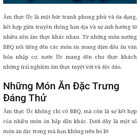
Ẩm thực Úc là một bức tranh phong phú và đa dạng,
kết hợp giữa truyền thống bản địa và sự ảnh hưởng từ
nhiều nền ẩm thực khác nhau. Từ những món nướng
BBQ nổi tiếng đến các món ăn mang đậm dấu ấn văn
hóa nhập cư, nước Úc mang đến cho thực khách
những trải nghiệm ẩm thực tuyệt vời và độc đáo.
Những Món Ăn Đặc Trưng
Đáng Thử
Ẩm thực Úc không chỉ có BBQ, mà còn là sự kết hợp
của nhiều món ăn hấp dẫn khác. Dưới đây là một số
món ăn đặc trưng mà bạn không nên bỏ lỡ: