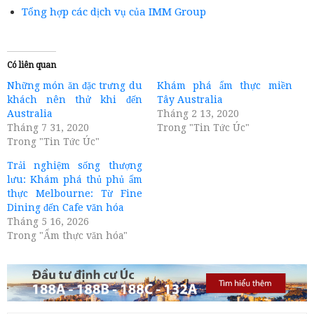
Tổng hợp các dịch vụ của IMM Group
Có liên quan
Những món ăn đặc trưng du
Khám phá ẩm thực miền
khách nên thử khi đến
Tây Australia
Australia
Tháng 2 13, 2020
Tháng 7 31, 2020
Trong "Tin Tức Úc"
Trong "Tin Tức Úc"
Trải nghiệm sống thượng
lưu: Khám phá thủ phủ ẩm
thực Melbourne: Từ Fine
Dining đến Cafe văn hóa
Tháng 5 16, 2026
Trong "Ẩm thực văn hóa"