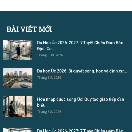
BÀI VIẾT MỚI
Du Học Úc 2026-2027: 7 Tuyệt Chiêu Đảm Bảo
Định Cư...
Tháng 8 10, 2026
Du học Úc 2026: Bí quyết sống, học và định cư...
Tháng 8 9, 2026
Hòa nhập cuộc sống Úc: Quy tắc giao tiếp cần
biết...
Tháng 8 8, 2026
Du Học Úc 2026-2027: 7 Tuyệt Chiêu Đảm Bảo