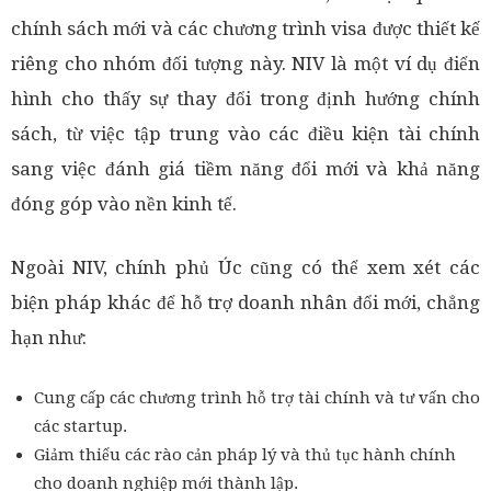
chính sách mới và các chương trình visa được thiết kế
riêng cho nhóm đối tượng này. NIV là một ví dụ điển
hình cho thấy sự thay đổi trong định hướng chính
sách, từ việc tập trung vào các điều kiện tài chính
sang việc đánh giá tiềm năng đổi mới và khả năng
đóng góp vào nền kinh tế.
Ngoài NIV, chính phủ Úc cũng có thể xem xét các
biện pháp khác để hỗ trợ doanh nhân đổi mới, chẳng
hạn như:
Cung cấp các chương trình hỗ trợ tài chính và tư vấn cho
các startup.
Giảm thiểu các rào cản pháp lý và thủ tục hành chính
cho doanh nghiệp mới thành lập.