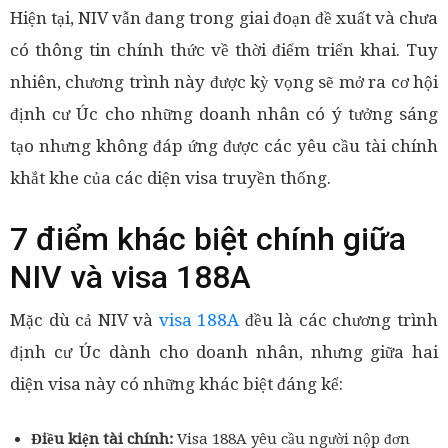
Hiện tại, NIV vẫn đang trong giai đoạn đề xuất và chưa
có thông tin chính thức về thời điểm triển khai. Tuy
nhiên, chương trình này được kỳ vọng sẽ mở ra cơ hội
định cư Úc cho những doanh nhân có ý tưởng sáng
tạo nhưng không đáp ứng được các yêu cầu tài chính
khắt khe của các diện visa truyền thống.
7 điểm khác biệt chính giữa
NIV và visa 188A
Mặc dù cả NIV và
visa 188A
đều là các chương trình
định cư Úc dành cho doanh nhân, nhưng giữa hai
diện visa này có những khác biệt đáng kể:
Điều kiện tài chính:
Visa 188A yêu cầu người nộp đơn