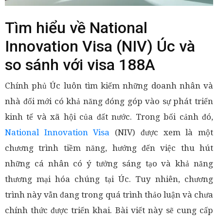
Tìm hiểu về National
Innovation Visa (NIV) Úc và
so sánh với visa 188A
Chính phủ Úc luôn tìm kiếm những doanh nhân và
nhà đổi mới có khả năng đóng góp vào sự phát triển
kinh tế và xã hội của đất nước. Trong bối cảnh đó,
National Innovation Visa
(NIV) được xem là một
chương trình tiềm năng, hướng đến việc thu hút
những cá nhân có ý tưởng sáng tạo và khả năng
thương mại hóa chúng tại Úc. Tuy nhiên, chương
trình này vẫn đang trong quá trình thảo luận và chưa
chính thức được triển khai. Bài viết này sẽ cung cấp