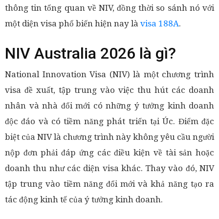
thông tin tổng quan về NIV, đồng thời so sánh nó với
một diện visa phổ biến hiện nay là
visa 188A
.
NIV Australia 2026 là gì?
National Innovation Visa (NIV) là một chương trình
visa đề xuất, tập trung vào việc thu hút các doanh
nhân và nhà đổi mới có những ý tưởng kinh doanh
độc đáo và có tiềm năng phát triển tại Úc. Điểm đặc
biệt của NIV là chương trình này không yêu cầu người
nộp đơn phải đáp ứng các điều kiện về tài sản hoặc
doanh thu như các diện visa khác. Thay vào đó, NIV
tập trung vào tiềm năng đổi mới và khả năng tạo ra
tác động kinh tế của ý tưởng kinh doanh.