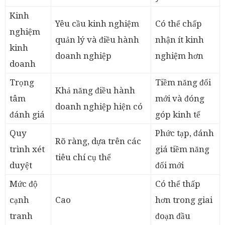
Kinh
Yêu cầu kinh nghiệm
Có thể chấp
nghiệm
quản lý và điều hành
nhận ít kinh
kinh
doanh nghiệp
nghiệm hơn
doanh
Trọng
Tiềm năng đổi
Khả năng điều hành
tâm
mới và đóng
doanh nghiệp hiện có
đánh giá
góp kinh tế
Quy
Phức tạp, đánh
Rõ ràng, dựa trên các
trình xét
giá tiềm năng
tiêu chí cụ thể
duyệt
đổi mới
Mức độ
Có thể thấp
cạnh
Cao
hơn trong giai
tranh
đoạn đầu