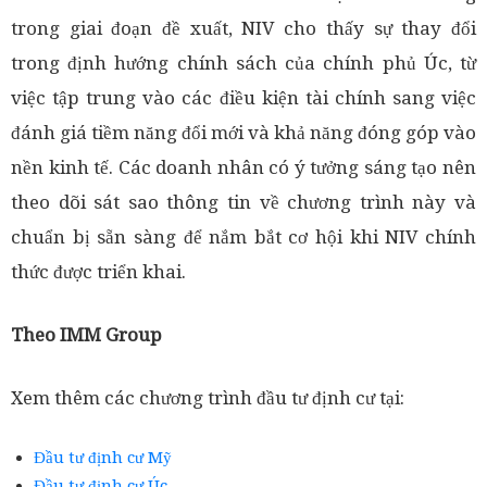
trong giai đoạn đề xuất, NIV cho thấy sự thay đổi
trong định hướng chính sách của chính phủ Úc, từ
việc tập trung vào các điều kiện tài chính sang việc
đánh giá tiềm năng đổi mới và khả năng đóng góp vào
nền kinh tế. Các doanh nhân có ý tưởng sáng tạo nên
theo dõi sát sao thông tin về chương trình này và
chuẩn bị sẵn sàng để nắm bắt cơ hội khi NIV chính
thức được triển khai.
Theo IMM Group
Xem thêm các chương trình đầu tư định cư tại:
Đầu tư định cư Mỹ
Đầu tư định cư Úc