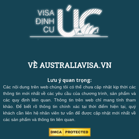
VỀ AUSTRALIAVISA.VN
Lưu ý quan trọng:
Các nội dung trên web chúng tôi có thể chưa cập nhật kịp thời các
thông tin mới nhất về các yêu cầu của chương trình, sản phẩm và
các quy định liên quan. Thông tin trên web chỉ mang tính tham
khảo. Để biết rõ thông tin chính xác tại thời điểm hiện tại, quý
khách cần liên hệ nhân viên tư vấn để được cập nhật mới nhất về
các sản phẩm và thông tin liên quan.