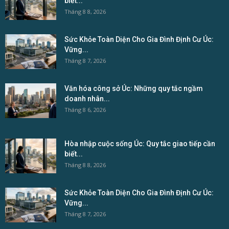
biết...
Tháng 8 8, 2026
Sức Khỏe Toàn Diện Cho Gia Đình Định Cư Úc:
Vững...
Tháng 8 7, 2026
Văn hóa công sở Úc: Những quy tắc ngầm
doanh nhân...
Tháng 8 6, 2026
Hòa nhập cuộc sống Úc: Quy tắc giao tiếp cần
biết...
Tháng 8 8, 2026
Sức Khỏe Toàn Diện Cho Gia Đình Định Cư Úc:
Vững...
Tháng 8 7, 2026