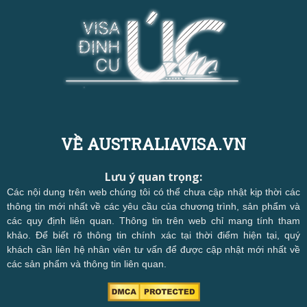
VỀ AUSTRALIAVISA.VN
Lưu ý quan trọng:
Các nội dung trên web chúng tôi có thể chưa cập nhật kịp thời các
thông tin mới nhất về các yêu cầu của chương trình, sản phẩm và
các quy định liên quan. Thông tin trên web chỉ mang tính tham
khảo. Để biết rõ thông tin chính xác tại thời điểm hiện tại, quý
khách cần liên hệ nhân viên tư vấn để được cập nhật mới nhất về
các sản phẩm và thông tin liên quan.