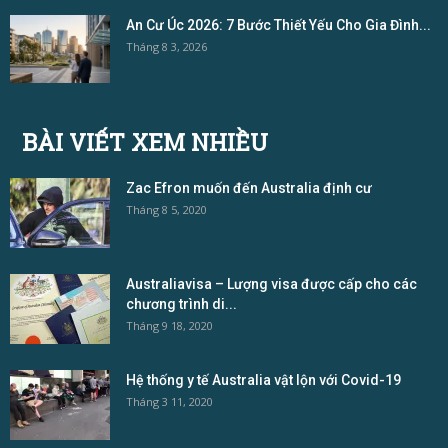
An Cư Úc 2026: 7 Bước Thiết Yếu Cho Gia Đình...
Tháng 8 3, 2026
BÀI VIẾT XEM NHIỀU
Zac Efron muốn đến Australia định cư
Tháng 8 5, 2020
Australiavisa – Lượng visa được cấp cho các
chương trình di...
Tháng 9 18, 2020
Hệ thống y tế Australia vật lộn với Covid-19
Tháng 3 11, 2020