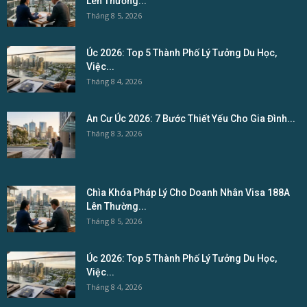
Lên Thường...
Tháng 8 5, 2026
Úc 2026: Top 5 Thành Phố Lý Tưởng Du Học,
Việc...
Tháng 8 4, 2026
An Cư Úc 2026: 7 Bước Thiết Yếu Cho Gia Đình...
Tháng 8 3, 2026
Chìa Khóa Pháp Lý Cho Doanh Nhân Visa 188A
Lên Thường...
Tháng 8 5, 2026
Úc 2026: Top 5 Thành Phố Lý Tưởng Du Học,
Việc...
Tháng 8 4, 2026